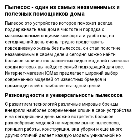
Пылесос - один из самых незаменимых и
полезных помощников дома
Пылесос это устройство которое поможет всегда
поддерживать ваш дом в чистоте и порядка с
максимальными опциями комфорта и удобства, на
сегодняшний день очень трудно представить
повседневную жизнь без пылесоса, он стал поистине
незаменимым в своём деле и сегодня можно найти
большое количество различных видов моделей пылесоса
среди которых вы найдёте самый подходящий для вас.
Интернет-магазин IQMax предлагает широкий выбор
современных моделей от известных брендов и
производителей с наиболее выгодной ценой.
Разновидности и универсальность пылесосов
С развитием технологий различные мировые бренды
внедряли наиболее современные опции в свои устройства
и на сегодняшний день можно встретить большое
разнообразие моделей на мировом рынке пылесосов,
принцип работы, конструкция, вид уборки и ещё много
других отличий делает каждую модель уникальной но