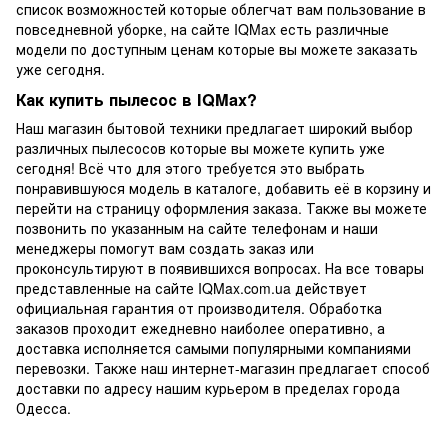
список возможностей которые облегчат вам пользование в
повседневной уборке, на сайте IQMax есть различные
модели по доступным ценам которые вы можете заказать
уже сегодня.
Как купить пылесос в IQMax?
Наш магазин бытовой техники предлагает широкий выбор
различных пылесосов которые вы можете купить уже
сегодня! Всё что для этого требуется это выбрать
понравившуюся модель в каталоге, добавить её в корзину и
перейти на страницу оформления заказа. Также вы можете
позвонить по указанным на сайте телефонам и наши
менеджеры помогут вам создать заказ или
проконсультируют в появившихся вопросах. На все товары
представленные на сайте IQMax.com.ua действует
официальная гарантия от производителя. Обработка
заказов проходит ежедневно наиболее оперативно, а
доставка исполняется самыми популярными компаниями
перевозки. Также наш интернет-магазин предлагает способ
доставки по адресу нашим курьером в пределах города
Одесса.