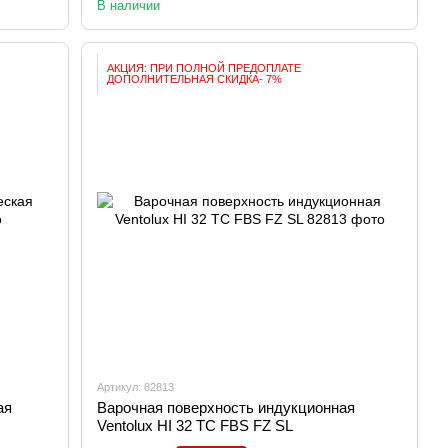
В наличии
АКЦИЯ: ПРИ ПОЛНОЙ ПРЕДОПЛАТЕ
ДОПОЛНИТЕЛЬНАЯ СКИДКА- 7%
Артикул: 82813
ая
Варочная поверхность индукционная
Ventolux HI 32 TC FBS FZ SL