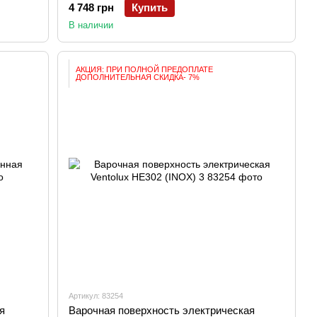
4 748 грн
Купить
В наличии
АКЦИЯ: ПРИ ПОЛНОЙ ПРЕДОПЛАТЕ
ДОПОЛНИТЕЛЬНАЯ СКИДКА- 7%
Артикул: 83254
я
Варочная поверхность электрическая