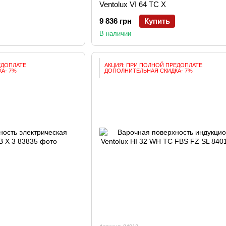
Ventolux VI 64 TC X
9 836 грн
Купить
В наличии
ЕДОПЛАТЕ
АКЦИЯ: ПРИ ПОЛНОЙ ПРЕДОПЛАТЕ
А- 7%
ДОПОЛНИТЕЛЬНАЯ СКИДКА- 7%