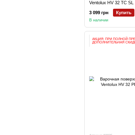
Ventolux HV 32 TC SL
3 099 грн
Купить
В наличии
АКЦИЯ: ПРИ ПОЛНОЙ ПР
ДОПОЛНИТЕЛЬНАЯ СКИДК