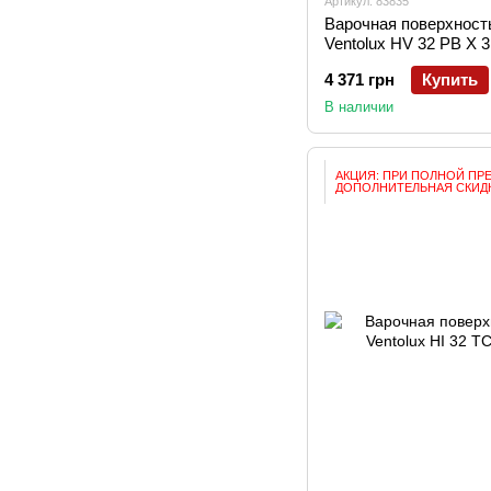
Артикул: 83835
Варочная поверхност
Ventolux HV 32 PB X 3
4 371 грн
Купить
В наличии
АКЦИЯ: ПРИ ПОЛНОЙ ПР
ДОПОЛНИТЕЛЬНАЯ СКИДК