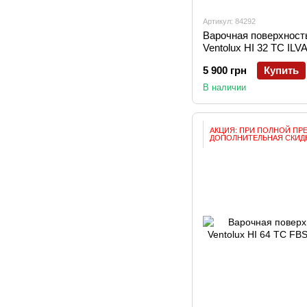
Артикул: 84292
Варочная поверхност
Ventolux HI 32 TC ILV
5 900 грн
Купить
В наличии
АКЦИЯ: ПРИ ПОЛНОЙ ПР
ДОПОЛНИТЕЛЬНАЯ СКИДК