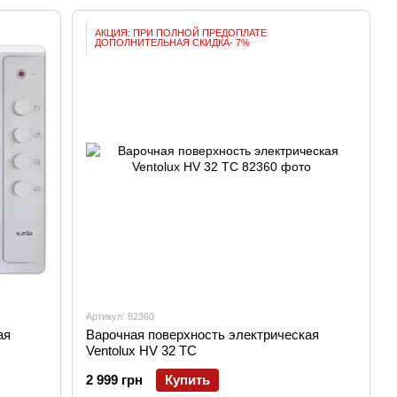
АКЦИЯ: ПРИ ПОЛНОЙ ПРЕДОПЛАТЕ
ДОПОЛНИТЕЛЬНАЯ СКИДКА- 7%
Артикул: 82360
ая
Варочная поверхность электрическая
Ventolux HV 32 TC
2 999 грн
Купить