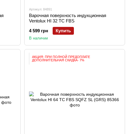
Артикул: 84891
ая
Варочная поверхность индукционная
Ventolux HI 32 TC FBS
4 599 грн
Купить
В наличии
АКЦИЯ: ПРИ ПОЛНОЙ ПРЕДОПЛАТЕ
ДОПОЛНИТЕЛЬНАЯ СКИДКА- 7%