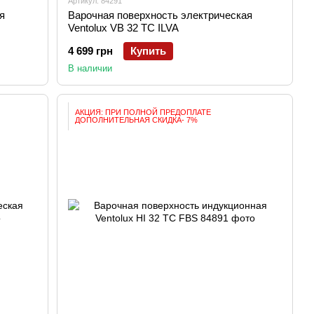
Артикул: 84291
я
Варочная поверхность электрическая
Ventolux VB 32 TC ILVA
4 699 грн
Купить
В наличии
АКЦИЯ: ПРИ ПОЛНОЙ ПРЕДОПЛАТЕ
ДОПОЛНИТЕЛЬНАЯ СКИДКА- 7%