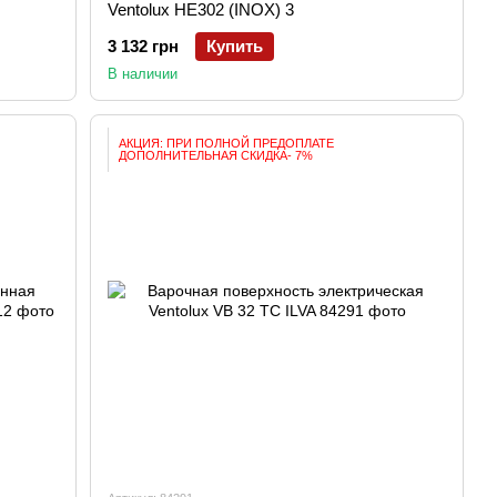
Ventolux HE302 (INOX) 3
3 132 грн
Купить
В наличии
АКЦИЯ: ПРИ ПОЛНОЙ ПРЕДОПЛАТЕ
ДОПОЛНИТЕЛЬНАЯ СКИДКА- 7%