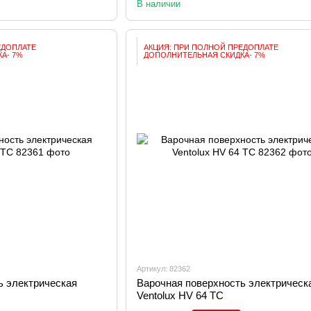
В наличии
ЕДОПЛАТЕ
АКЦИЯ: ПРИ ПОЛНОЙ ПРЕДОПЛАТЕ
А- 7%
ДОПОЛНИТЕЛЬНАЯ СКИДКА- 7%
Артикул: 82362
ь электрическая
Варочная поверхность электрическ
Ventolux HV 64 TC