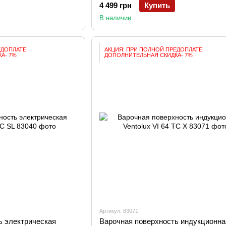
4 499 грн
Купить
В наличии
ЕДОПЛАТЕ
АКЦИЯ: ПРИ ПОЛНОЙ ПРЕДОПЛАТЕ
А- 7%
ДОПОЛНИТЕЛЬНАЯ СКИДКА- 7%
Артикул: 83071
ь электрическая
Варочная поверхность индукционна