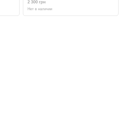
2 300 грн
Нет в наличии