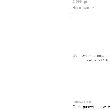
1 999 грн
Нет в наличии
Артикул: 84635
Электрическая ломте