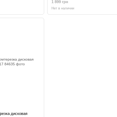
1 899 грн
Нет в наличии
резка дисковая