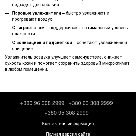
подходят для спальни
Паровые увлажнители
– быстро увлажняют и
прогревают воздух
С гигростатом
– поддерживают оптимальный уровень
влажности
С ионизацией и подсветкой
– сочетают увлажнение и
очищение
Увлажнитель воздуха улучшает самочувствие, снижает
сухость кожи и помогает сохранить здоровый микроклимат
в любом помещении.
+380 96 308 2999
+380 63 308 2999
+380 95 308 2999
Контактная информация
Полная версия сайта