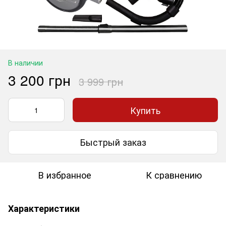
В наличии
3 200 грн
3 999 грн
Купить
Быстрый заказ
В избранное
К сравнению
Характеристики