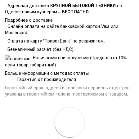
Адресная доставка
КРУПНОЙ БЫТОВОЙ ТЕХНИКИ
по
Одессе нашим курьером –
БЕСПЛАТНО.
Подробнее о доставке
Онлайн-оплата на сайте банковской картой Visa или
Mastercard.
Оплата на карту "ПриватБанк" по реквизитам.
Безналичный расчет (без НДС).
Наличными при получении (Предоплата 10%
если товар габаритный).
Больше информации о методах оплаты
Гарантия от производителя
Гарантийный срок, адреса и телефоны сервисных центров
указаны в гарантийном талоне, поставляемом с товаром.