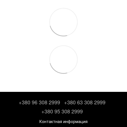
+380 96 308 2999
+380 63 308 2999
+380 95 308 2999
Контактная информация