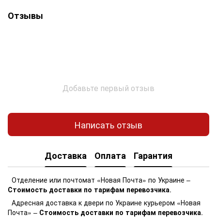
Отзывы
Добавьте первый отзыв
Написать отзыв
Доставка
Оплата
Гарантия
Отделение или почтомат «Новая Почта» по Украине –
Стоимость доставки по тарифам перевозчика
.
Адресная доставка к двери по Украине курьером «Новая
Почта» –
Стоимость доставки по тарифам перевозчика
.