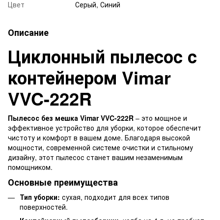
Цвет
Серый, Синий
Описание
Циклонный пылесос с
контейнером Vimar
VVC-222R
Пылесос без мешка Vimar VVC-222R
– это мощное и
эффективное устройство для уборки, которое обеспечит
чистоту и комфорт в вашем доме. Благодаря высокой
мощности, современной системе очистки и стильному
дизайну, этот пылесос станет вашим незаменимым
помощником.
Основные преимущества
Тип уборки:
сухая, подходит для всех типов
поверхностей.