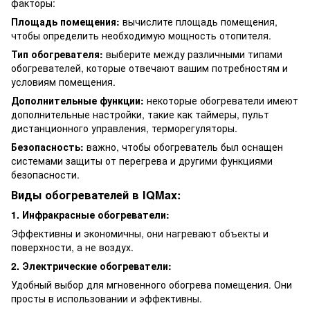
факторы:
Площадь помещения:
вычислите площадь помещения,
чтобы определить необходимую мощность отопителя.
Тип обогревателя:
выберите между различными типами
обогревателей, которые отвечают вашим потребностям и
условиям помещения.
Дополнительные функции:
некоторые обогреватели имеют
дополнительные настройки, такие как таймеры, пульт
дистанционного управления, терморегуляторы.
Безопасность:
важно, чтобы обогреватель был оснащен
системами защиты от перегрева и другими функциями
безопасности.
Виды обогревателей в IQMax:
1. Инфракрасные обогреватели:
Эффективны и экономичны, они нагревают объекты и
поверхности, а не воздух.
2. Электрические обогреватели:
Удобный выбор для мгновенного обогрева помещения. Они
просты в использовании и эффективны.