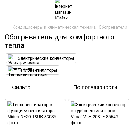
Кондиционеры и климатическая техника
Обогреватели
Обогреватель для комфортного
тепла
Электрические конвекторы
Тепловентиляторы
Фильтр
По популярности