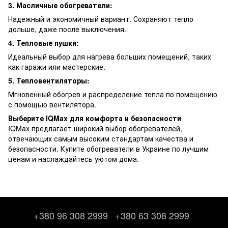
3. Масличные обогреватели:
Надежный и экономичный вариант. Сохраняют тепло
дольше, даже после выключения.
4. Тепловые пушки:
Идеальный выбор для нагрева больших помещений, таких
как гаражи или мастерские.
5. Тепловентиляторы:
Мгновенный обогрев и распределение тепла по помещению
с помощью вентилятора.
Выберите IQMax для комфорта и безопасности
IQMax предлагает широкий выбор обогревателей,
отвечающих самым высоким стандартам качества и
безопасности. Купите обогреватели в Украине по лучшим
ценам и наслаждайтесь уютом дома.
+380 96 308 2999
+380 63 308 2999