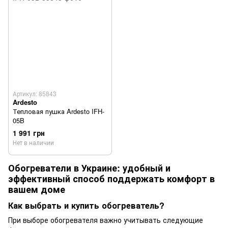
Артикул: 85843
Ardesto
Тепловая пушка Ardesto IFH-
05B
1 991 грн
Нет в наличии
Обогреватели в Украине: удобный и
эффективный способ поддержать комфорт в
вашем доме
Как выбрать и купить обогреватель?
При выборе обогревателя важно учитывать следующие