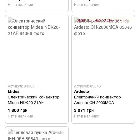
Нет в наличии
Нет в наличии
ОБЯЗАТЕЛЬНАЯ ЧАСТИЧНАЯ ПРЕДОПЛАТА 10%
Артикул: 84366
Артикул: 85846
Midea
Ardesto
Электрический конвектор
Електричний конвектор
Midea NDK20-21AF
Ardesto CH-2000MCA
1 800 грн
3 071 грн
Нет в наличии
Нет в наличии