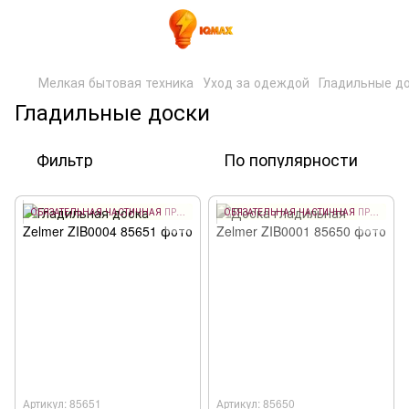
Мелкая бытовая техника
Уход за одеждой
Гладильные д
Гладильные доски
Фильтр
По популярности
ОБЯЗАТЕЛЬНАЯ ЧАСТИЧНАЯ ПРЕДОПЛАТА 10%
ОБЯЗАТЕЛЬНАЯ ЧАСТИЧНАЯ ПРЕДОПЛАТА 10%
Артикул: 85651
Артикул: 85650