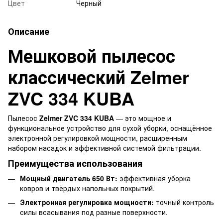
Цвет
Черный
Описание
Мешковой пылесос
классический Zelmer
ZVC 334 KUBA
Пылесос
Zelmer ZVC 334 KUBA
— это мощное и
функциональное устройство для сухой уборки, оснащённое
электронной регулировкой мощности, расширенным
набором насадок и эффективной системой фильтрации.
Преимущества использования
Мощный двигатель 650 Вт:
эффективная уборка
ковров и твёрдых напольных покрытий.
Электронная регулировка мощности:
точный контроль
силы всасывания под разные поверхности.