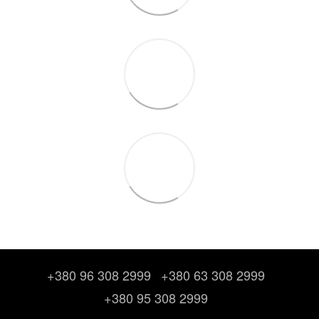
+380 96 308 2999
+380 63 308 2999
+380 95 308 2999