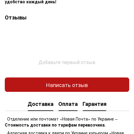
удобство каждый день!
Отзывы
Добавьте первый отзыв
Написать отзыв
Доставка
Оплата
Гарантия
Отделение или почтомат «Новая Почта» по Украине –
Стоимость доставки по тарифам перевозчика
.
Адресная доставка к двери по Украине курьером «Новая