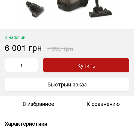
В наличии
6 001 грн
7 999 грн
Купить
Быстрый заказ
В избранное
К сравнению
Характеристики