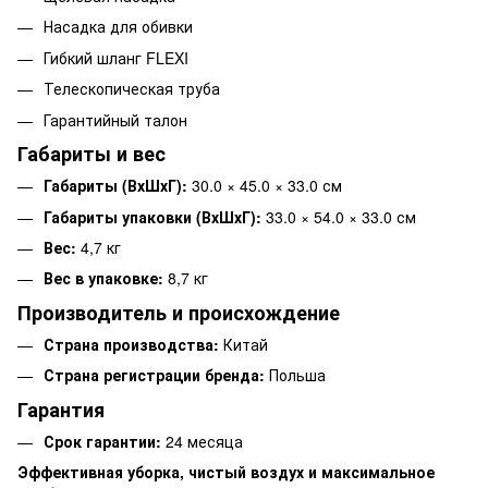
Насадка для обивки
Гибкий шланг FLEXI
Телескопическая труба
Гарантийный талон
Габариты и вес
Габариты (ВхШхГ):
30.0 × 45.0 × 33.0 см
Габариты упаковки (ВхШхГ):
33.0 × 54.0 × 33.0 см
Вес:
4,7 кг
Вес в упаковке:
8,7 кг
Производитель и происхождение
Страна производства:
Китай
Страна регистрации бренда:
Польша
Гарантия
Срок гарантии:
24 месяца
Эффективная уборка, чистый воздух и максимальное