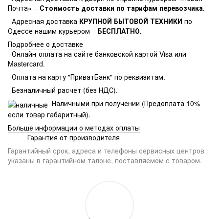
Почта» –
Стоимость доставки по тарифам перевозчика
.
Адресная доставка
КРУПНОЙ БЫТОВОЙ ТЕХНИКИ
по
Одессе нашим курьером –
БЕСПЛАТНО.
Подробнее о доставке
Онлайн-оплата на сайте банковской картой Visa или
Mastercard.
Оплата на карту "ПриватБанк" по реквизитам.
Безналичный расчет (без НДС).
Наличными при получении (Предоплата 10%
если товар габаритный).
Больше информации о методах оплаты
Гарантия от производителя
Гарантийный срок, адреса и телефоны сервисных центров
указаны в гарантийном талоне, поставляемом с товаром.