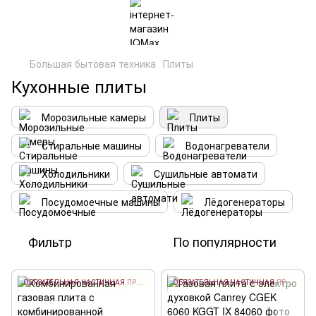
Большая бытовая техника
Плиты
Кухонные плиты
Морозильные камеры
Плиты
Стиральные машины
Водонагреватели
Холодильники
Сушильные автомати
Посудомоечные машины
Лёдогенераторы
Фильтр
По популярности
ОБЯЗАТЕЛЬНАЯ ЧАСТИЧНАЯ ПРЕДОПЛАТА 10%
ОБЯЗАТЕЛЬНАЯ ЧАСТИЧНАЯ ПРЕДОПЛАТА 10%