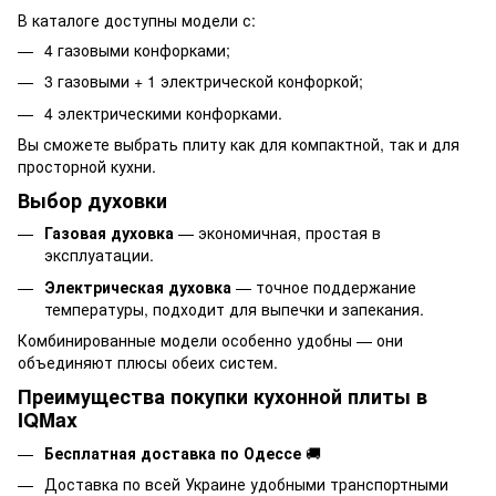
В каталоге доступны модели с:
4 газовыми конфорками;
3 газовыми + 1 электрической конфоркой;
4 электрическими конфорками.
Вы сможете выбрать плиту как для компактной, так и для
просторной кухни.
Выбор духовки
Газовая духовка
— экономичная, простая в
эксплуатации.
Электрическая духовка
— точное поддержание
температуры, подходит для выпечки и запекания.
Комбинированные модели особенно удобны — они
объединяют плюсы обеих систем.
Преимущества покупки кухонной плиты в
IQMax
Бесплатная доставка по Одессе
🚚
Доставка по всей Украине удобными транспортными