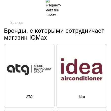
Бренды
Бренды, с которыми сотрудничает
магазин IQMax
ATG
Idea