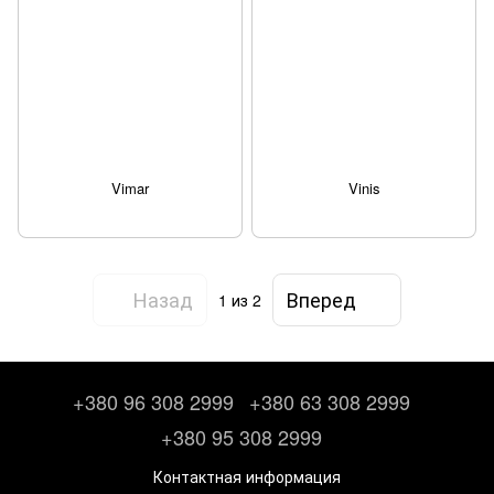
Vimar
Vinis
Назад
Вперед
1
из 2
+380 96 308 2999
+380 63 308 2999
+380 95 308 2999
Контактная информация