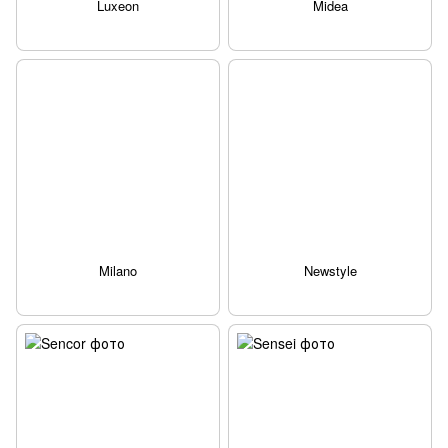
Luxeon
Midea
Milano
Newstyle