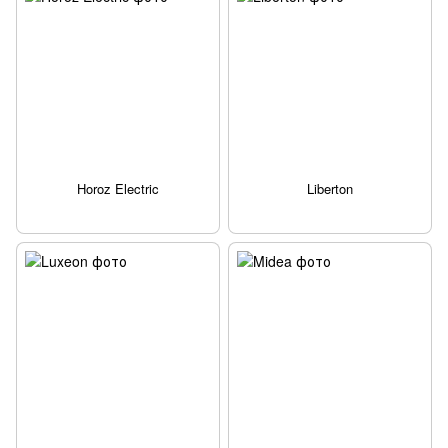
Horoz Electric
Liberton