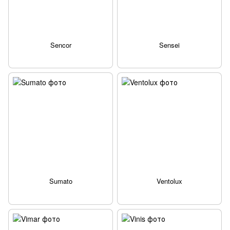
Sencor
Sensei
Sumato
Ventolux