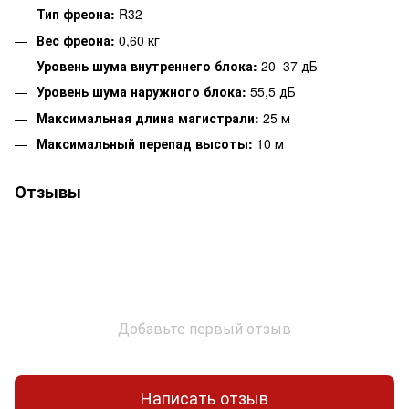
Тип фреона:
R32
Вес фреона:
0,60 кг
Уровень шума внутреннего блока:
20–37 дБ
Уровень шума наружного блока:
55,5 дБ
Максимальная длина магистрали:
25 м
Максимальный перепад высоты:
10 м
Отзывы
Добавьте первый отзыв
Написать отзыв