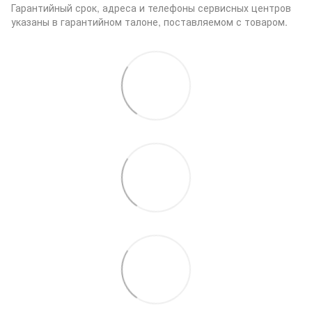
Гарантийный срок, адреса и телефоны сервисных центров
указаны в гарантийном талоне, поставляемом с товаром.