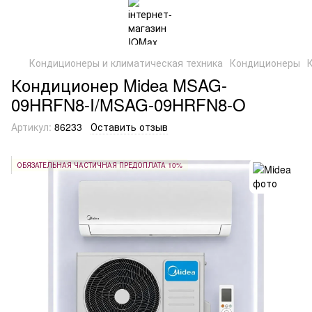
Кондиционеры и климатическая техника
Кондиционеры
Кондиционер Midea MSAG-
09HRFN8-I/MSAG-09HRFN8-O
Артикул:
86233
Оставить отзыв
ОБЯЗАТЕЛЬНАЯ ЧАСТИЧНАЯ ПРЕДОПЛАТА 10%