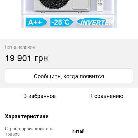
Нет в наличии
19 901 грн
Сообщить, когда появится
В избранное
К сравнению
Характеристики
Страна-производитель
Китай
товара