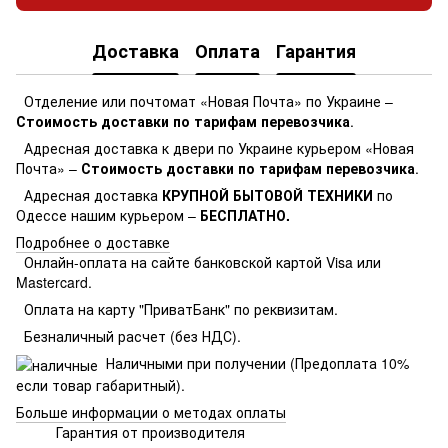
Доставка
Оплата
Гарантия
Отделение или почтомат «Новая Почта» по Украине –
Стоимость доставки по тарифам перевозчика
.
Адресная доставка к двери по Украине курьером «Новая
Почта» –
Стоимость доставки по тарифам перевозчика
.
Адресная доставка
КРУПНОЙ БЫТОВОЙ ТЕХНИКИ
по
Одессе нашим курьером –
БЕСПЛАТНО.
Подробнее о доставке
Онлайн-оплата на сайте банковской картой Visa или
Mastercard.
Оплата на карту "ПриватБанк" по реквизитам.
Безналичный расчет (без НДС).
Наличными при получении (Предоплата 10%
если товар габаритный).
Больше информации о методах оплаты
Гарантия от производителя