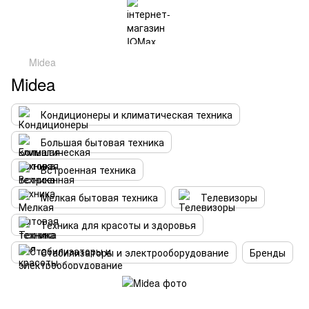
Midea
Midea
Кондиционеры и климатическая техника
Большая бытовая техника
Встроенная техника
Мелкая бытовая техника
Телевизоры
Техника для красоты и здоровья
Стабилизаторы и электрооборудование
Бренды