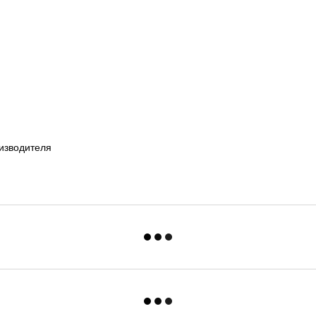
изводителя