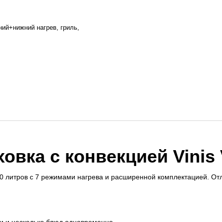
ний+нижний нагрев, гриль,
овка с конвекцией Vinis
 литров с 7 режимами нагрева и расширенной комплектацией. Отли