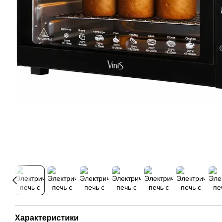
Характеристики