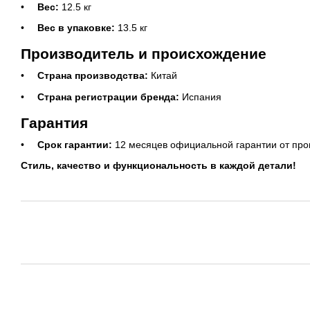
Вес:
12.5 кг
Вес в упаковке:
13.5 кг
Производитель и происхождение
Страна производства:
Китай
Страна регистрации бренда:
Испания
Гарантия
Срок гарантии:
12 месяцев официальной гарантии от про
Стиль, качество и функциональность в каждой детали!