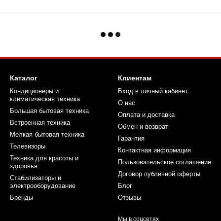
Каталог
Клиентам
Кондиционеры и
Вход в личный кабинет
климатическая техника
О нас
Большая бытовая техника
Оплата и доставка
Встроенная техника
Обмен и возврат
Мелкая бытовая техника
Гарантия
Телевизоры
Контактная информация
Техника для красоты и
Пользовательское соглашение
здоровья
Договор публичной оферты
Стабилизаторы и
электрооборудование
Блог
Бренды
Отзывы
Мы в соцсетях