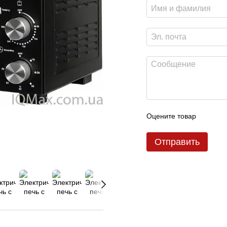
Оцените товар
Отправить