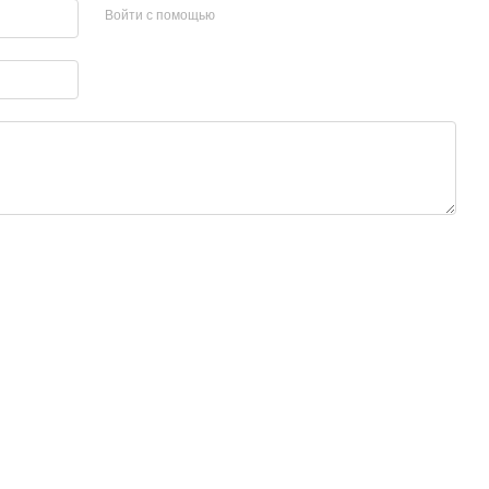
Войти с помощью