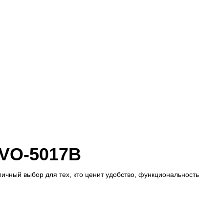
 VO-5017B
чный выбор для тех, кто ценит удобство, функциональность