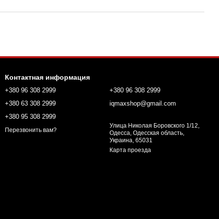
Контактная информация
+380 96 308 2999
+380 96 308 2999
+380 63 308 2999
iqmaxshop@gmail.com
+380 95 308 2999
Улица Николая Боровского 1/12,
Перезвонить вам?
Одесса, Одесская область,
Украина, 65031
Карта проезда