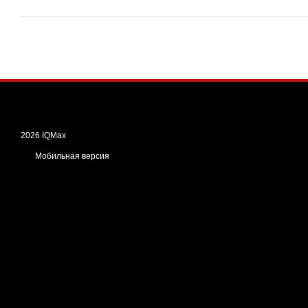
2026 IQMax
Мобильная версия