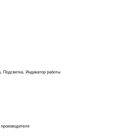
а, Подсветка, Индикатор работы
 производителя