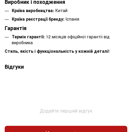
Виробник і походження
Країна виробництва:
Китай
Країна реєстрації бренду:
Іспанія
Гарантія
Термін гарантії:
12 місяців офіційної гарантії від
виробника
Стиль, якість і функціональність у кожній деталі!
Відгуки
Додайте перший відгук