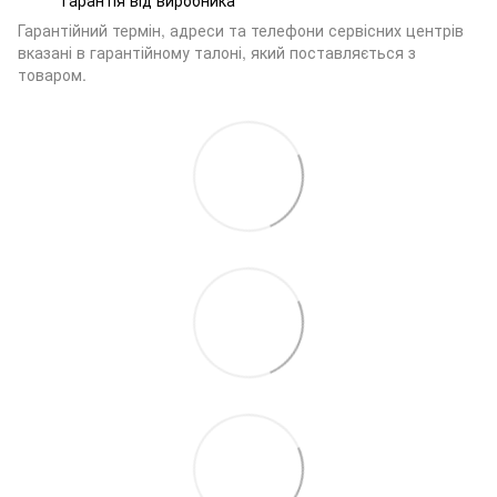
Гарантійний термін, адреси та телефони сервісних центрів
вказані в гарантійному талоні, який поставляється з
товаром.