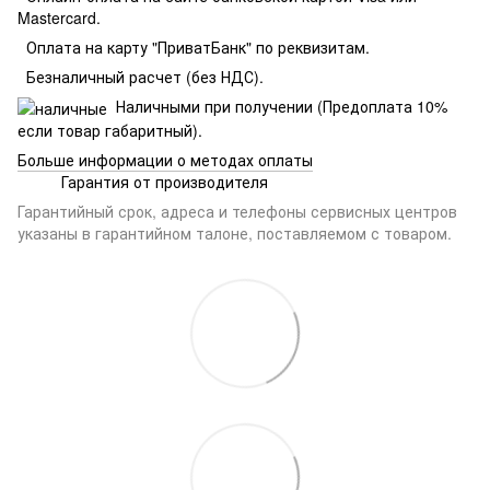
Mastercard.
Оплата на карту "ПриватБанк" по реквизитам.
Безналичный расчет (без НДС).
Наличными при получении (Предоплата 10%
если товар габаритный).
Больше информации о методах оплаты
Гарантия от производителя
Гарантийный срок, адреса и телефоны сервисных центров
указаны в гарантийном талоне, поставляемом с товаром.