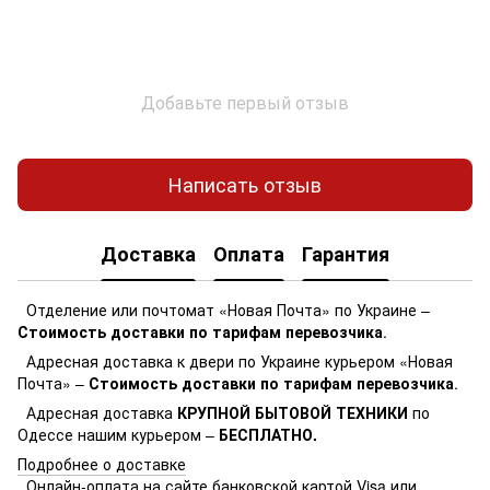
Добавьте первый отзыв
Написать отзыв
Доставка
Оплата
Гарантия
Отделение или почтомат «Новая Почта» по Украине –
Стоимость доставки по тарифам перевозчика
.
Адресная доставка к двери по Украине курьером «Новая
Почта» –
Стоимость доставки по тарифам перевозчика
.
Адресная доставка
КРУПНОЙ БЫТОВОЙ ТЕХНИКИ
по
Одессе нашим курьером –
БЕСПЛАТНО.
Подробнее о доставке
Онлайн-оплата на сайте банковской картой Visa или