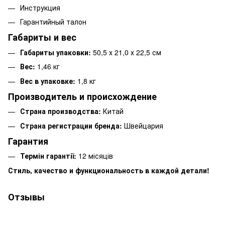
Инструкция
Гарантийный талон
Габариты и вес
Габариты упаковки:
50,5 х 21,0 х 22,5 см
Вес:
1,46 кг
Вес в упаковке:
1,8 кг
Производитель и происхождение
Страна производства:
Китай
Страна регистрации бренда:
Швейцария
Гарантия
Термін гарантії:
12 місяців
Стиль, качество и функциональность в каждой детали!
Отзывы