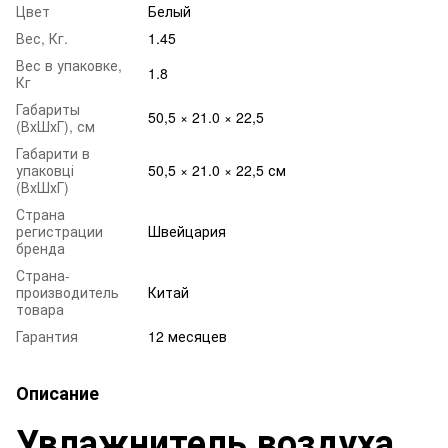
Цвет
Белый
Вес, Кг.
1.45
Вес в упаковке,
1.8
Кг
Габариты
50,5 × 21.0 × 22,5
(ВхШхГ), см
Габарити в
упаковці
50,5 × 21.0 × 22,5 см
(ВхШхГ)
Страна
регистрации
Швейцария
бренда
Страна-
производитель
Китай
товара
Гарантия
12 месяцев
Описание
Увлажнитель воздуха