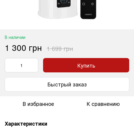
В наличии
1 300 грн
1 699 грн
Купить
Быстрый заказ
В избранное
К сравнению
Характеристики