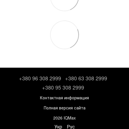
+380 96 308 2999
+380 63 308 2999
+380 95 308 2999
Контактная информация
Полная версия сайта
2026 IQMax
Укр
Рус