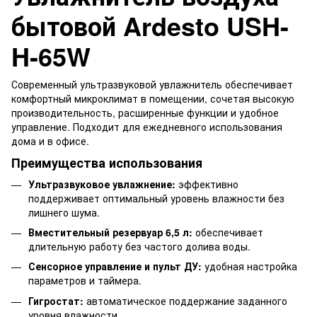
бытовой Ardesto USH-
H-65W
Современный ультразвуковой увлажнитель обеспечивает
комфортный микроклимат в помещении, сочетая высокую
производительность, расширенные функции и удобное
управление. Подходит для ежедневного использования
дома и в офисе.
Преимущества использования
Ультразвуковое увлажнение:
эффективно
поддерживает оптимальный уровень влажности без
лишнего шума.
Вместительный резервуар 6,5 л:
обеспечивает
длительную работу без частого долива воды.
Сенсорное управление и пульт ДУ:
удобная настройка
параметров и таймера.
Гигростат:
автоматическое поддержание заданного
уровня влажности.