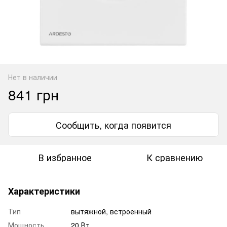
Нет в наличии
841 грн
Сообщить, когда появится
В избранное
К сравнению
Характеристики
Тип
вытяжной, встроенный
Мощность
20 Вт