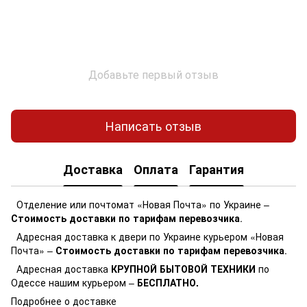
Добавьте первый отзыв
Написать отзыв
Доставка
Оплата
Гарантия
Отделение или почтомат «Новая Почта» по Украине –
Стоимость доставки по тарифам перевозчика
.
Адресная доставка к двери по Украине курьером «Новая
Почта» –
Стоимость доставки по тарифам перевозчика
.
Адресная доставка
КРУПНОЙ БЫТОВОЙ ТЕХНИКИ
по
Одессе нашим курьером –
БЕСПЛАТНО.
Подробнее о доставке