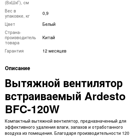
(ВхШхГ), см
Вес в
0,9
упаковке, кг
Цвет
Белый
Страна-
производитель
Китай
товара
Гарантия
12 месяцев
Описание
Вытяжной вентилятор
встраиваемый Ardesto
BFC-120W
Компактный вытяжной вентилятор, предназначенный для
эффективного удаления влаги, запахов и отработанного
воздуха из помещения. Благодаря производительности 120