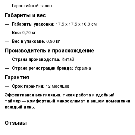
Гарантийный талон
Габариты и вес
Габариты упаковки:
17,5 х 17,5 х 10,0 см
Вес:
0,70 кг
Вес в упаковке:
0,90 кг
Производитель и происхождение
Страна производства:
Китай
Страна регистрации бренда:
Украина
Гарантия
Срок гарантии:
12 месяцев
Эффективная вентиляция, тихая работа и удобный
таймер — комфортный микроклимат в вашем помещении
каждый день.
Отзывы