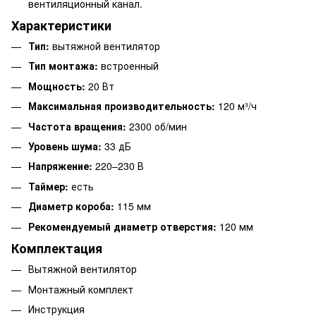
вентиляционный канал.
Характеристики
Тип:
вытяжной вентилятор
Тип монтажа:
встроенный
Мощность:
20 Вт
Максимальная производительность:
120 м³/ч
Частота вращения:
2300 об/мин
Уровень шума:
33 дБ
Напряжение:
220–230 В
Таймер:
есть
Диаметр короба:
115 мм
Рекомендуемый диаметр отверстия:
120 мм
Комплектация
Вытяжной вентилятор
Монтажный комплект
Инструкция