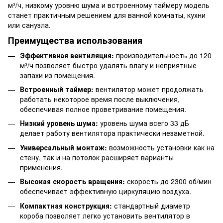
м³/ч, низкому уровню шума и встроенному таймеру модель
станет практичным решением для ванной комнаты, кухни
или санузла.
Преимущества использования
Эффективная вентиляция:
производительность до 120
м³/ч позволяет быстро удалять влагу и неприятные
запахи из помещения.
Встроенный таймер:
вентилятор может продолжать
работать некоторое время после выключения,
обеспечивая полное проветривание помещения.
Низкий уровень шума:
уровень шума всего 33 дБ
делает работу вентилятора практически незаметной.
Универсальный монтаж:
возможность установки как на
стену, так и на потолок расширяет варианты
применения.
Высокая скорость вращения:
скорость до 2300 об/мин
обеспечивает эффективную циркуляцию воздуха.
Компактная конструкция:
стандартный диаметр
короба позволяет легко установить вентилятор в