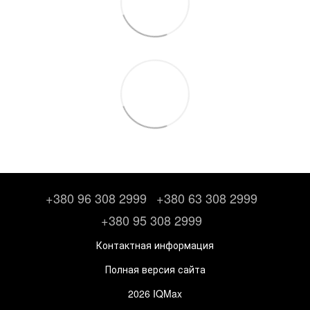
+380 96 308 2999
+380 63 308 2999
+380 95 308 2999
Контактная информация
Полная версия сайта
2026 IQMax