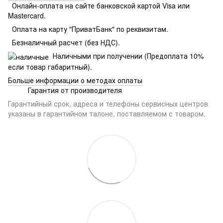
Онлайн-оплата на сайте банковской картой Visa или
Mastercard.
Оплата на карту "ПриватБанк" по реквизитам.
Безналичный расчет (без НДС).
Наличными при получении (Предоплата 10%
если товар габаритный).
Больше информации о методах оплаты
Гарантия от производителя
Гарантийный срок, адреса и телефоны сервисных центров
указаны в гарантийном талоне, поставляемом с товаром.