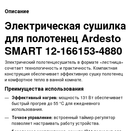
Описание
Электрическая сушилка
для полотенец Ardesto
SMART 12-166153-4880
Электрический полотенцесушитель в формате «лестница»
сочетает технологичность и практичность. Компактная
конструкция обеспечивает эффективную сушку полотенец
и комфортное тепло в ванной комнате.
Преимущества использования
Эффективный нагрев:
мощность 131 Вт обеспечивает
быстрый прогрев до 55 °C для ежедневного
использования.
Точное управление:
встроенный таймер-регулятор
позволяет настраивать работу устройства.