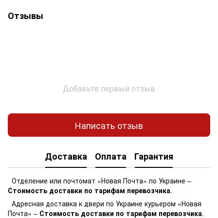
Отзывы
Добавьте первый отзыв
Написать отзыв
Доставка
Оплата
Гарантия
Отделение или почтомат «Новая Почта» по Украине –
Стоимость доставки по тарифам перевозчика
.
Адресная доставка к двери по Украине курьером «Новая
Почта» –
Стоимость доставки по тарифам перевозчика
.