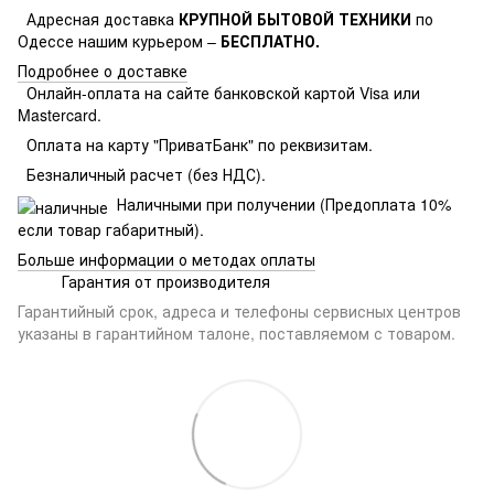
Адресная доставка
КРУПНОЙ БЫТОВОЙ ТЕХНИКИ
по
Одессе нашим курьером –
БЕСПЛАТНО.
Подробнее о доставке
Онлайн-оплата на сайте банковской картой Visa или
Mastercard.
Оплата на карту "ПриватБанк" по реквизитам.
Безналичный расчет (без НДС).
Наличными при получении (Предоплата 10%
если товар габаритный).
Больше информации о методах оплаты
Гарантия от производителя
Гарантийный срок, адреса и телефоны сервисных центров
указаны в гарантийном талоне, поставляемом с товаром.