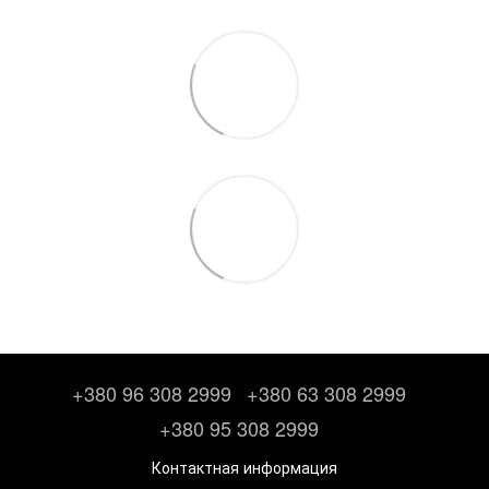
+380 96 308 2999
+380 63 308 2999
+380 95 308 2999
Контактная информация