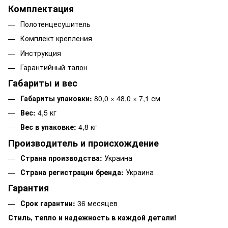
Комплектация
Полотенцесушитель
Комплект крепления
Инструкция
Гарантийный талон
Габариты и вес
Габариты упаковки:
80,0 × 48,0 × 7,1 см
Вес:
4,5 кг
Вес в упаковке:
4,8 кг
Производитель и происхождение
Страна производства:
Украина
Страна регистрации бренда:
Украина
Гарантия
Срок гарантии:
36 месяцев
Стиль, тепло и надежность в каждой детали!