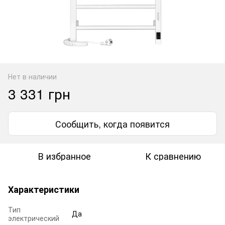
Нет в наличии
3 331 грн
Сообщить, когда появится
В избранное
К сравнению
Характеристики
Тип
Да
электрический