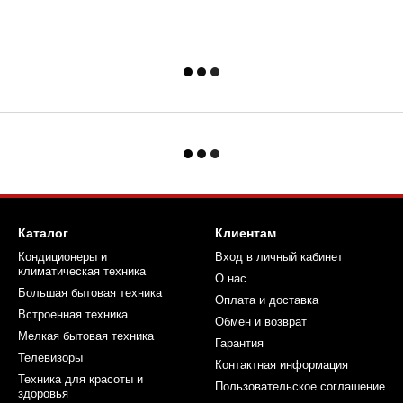
Каталог
Клиентам
Кондиционеры и
Вход в личный кабинет
климатическая техника
О нас
Большая бытовая техника
Оплата и доставка
Встроенная техника
Обмен и возврат
Мелкая бытовая техника
Гарантия
Телевизоры
Контактная информация
Техника для красоты и
Пользовательское соглашение
здоровья