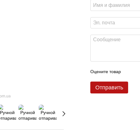
Оцените товар
Отправить