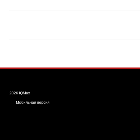
2026 IQMax
Мобильная версия