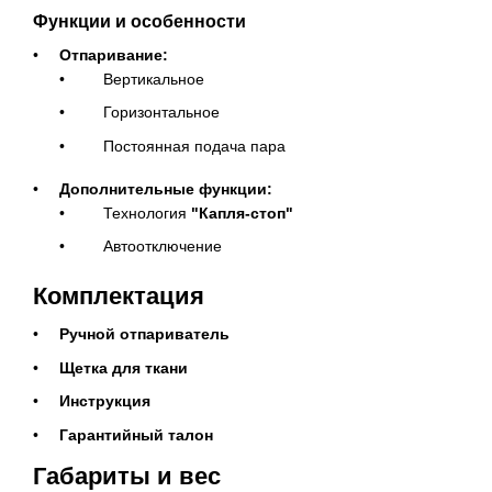
Функции и особенности
Отпаривание:
Вертикальное
Горизонтальное
Постоянная подача пара
Дополнительные функции:
Технология
"Капля-стоп"
Автоотключение
Комплектация
Ручной отпариватель
Щетка для ткани
Инструкция
Гарантийный талон
Габариты и вес