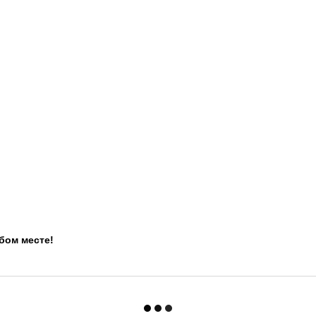
бом месте!