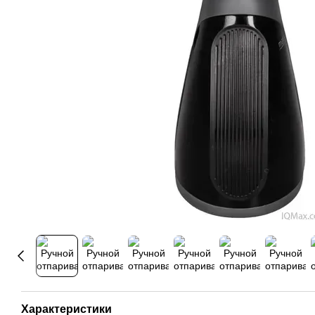
Характеристики