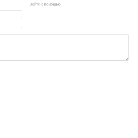
Войти с помощью