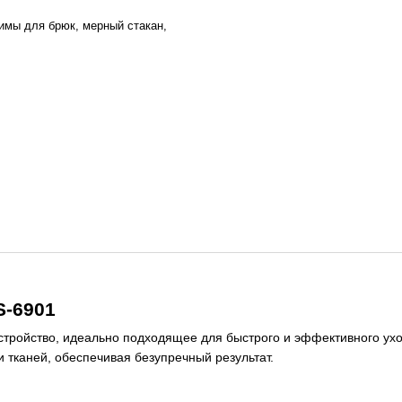
имы для брюк, мерный стакан,
S-6901
стройство, идеально подходящее для быстрого и эффективного ухо
 тканей, обеспечивая безупречный результат.