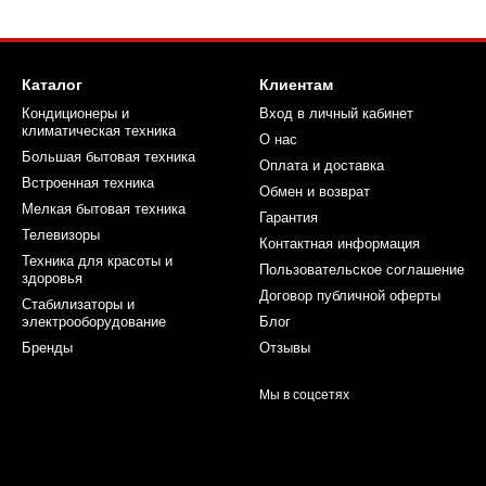
Каталог
Клиентам
Кондиционеры и
Вход в личный кабинет
климатическая техника
О нас
Большая бытовая техника
Оплата и доставка
Встроенная техника
Обмен и возврат
Мелкая бытовая техника
Гарантия
Телевизоры
Контактная информация
Техника для красоты и
Пользовательское соглашение
здоровья
Договор публичной оферты
Стабилизаторы и
электрооборудование
Блог
Бренды
Отзывы
Мы в соцсетях