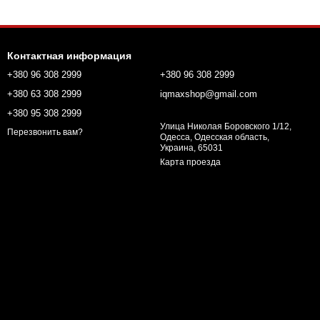
Контактная информация
+380 96 308 2999
+380 96 308 2999
+380 63 308 2999
iqmaxshop@gmail.com
+380 95 308 2999
Улица Николая Боровского 1/12,
Перезвонить вам?
Одесса, Одесская область,
Украина, 65031
Карта проезда