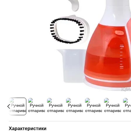
Характеристики