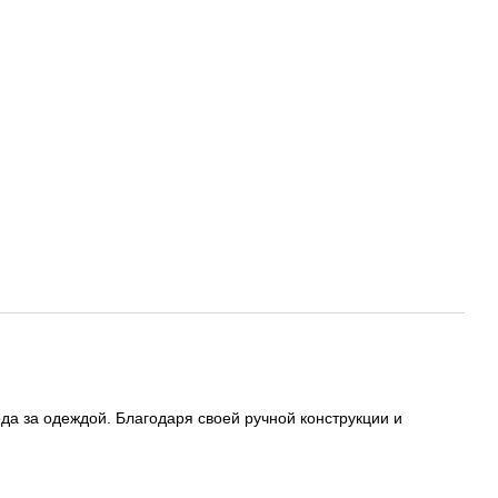
да за одеждой. Благодаря своей ручной конструкции и