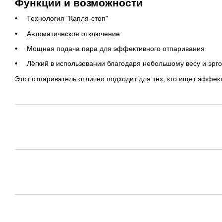
Функции и возможности
Технология "Капля-стоп"
Автоматическое отключение
Мощная подача пара для эффективного отпаривания
Лёгкий в использовании благодаря небольшому весу и эрг
Этот отпариватель отлично подходит для тех, кто ищет эффект