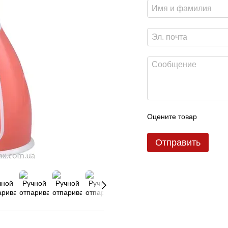
Оцените товар
Отправить