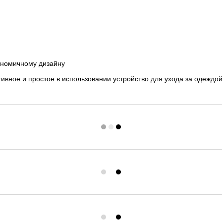
ономичному дизайну
ивное и простое в использовании устройство для ухода за одеждой