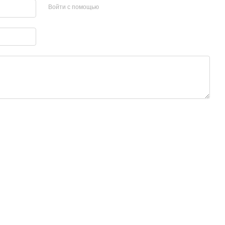
Войти с помощью