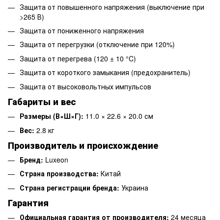
Защита от повышенного напряжения (выключение при
>265 В)
Защита от пониженного напряжения
Защита от перегрузки (отключение при 120%)
Защита от перегрева (120 ± 10 °C)
Защита от короткого замыкания (предохранитель)
Защита от высоковольтных импульсов
Габариты и вес
Размеры (В×Ш×Г):
11.0 × 22.6 × 20.0 см
Вес:
2.8 кг
Производитель и происхождение
Бренд:
Luxeon
Страна производства:
Китай
Страна регистрации бренда:
Украина
Гарантия
Официальная гарантия от производителя:
24 месяца