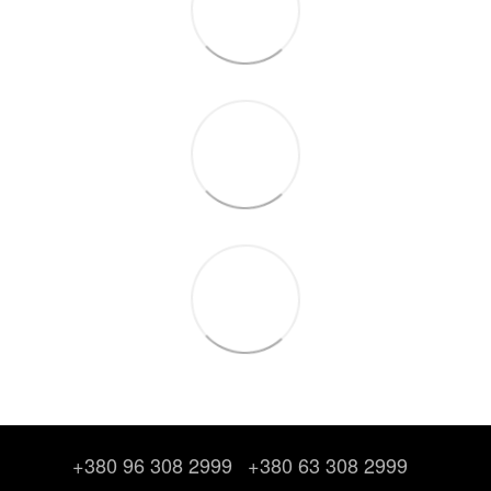
+380 96 308 2999
+380 63 308 2999