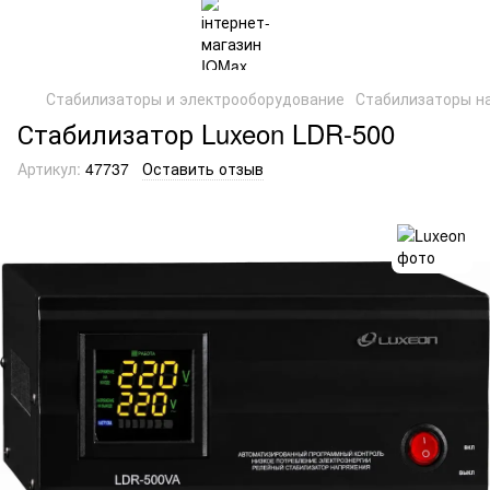
Стабилизаторы и электрооборудование
Стабилизаторы н
Стабилизатор Luxeon LDR-500
Артикул:
47737
Оставить отзыв