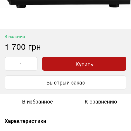
В наличии
1 700 грн
Купить
Быстрый заказ
В избранное
К сравнению
Характеристики