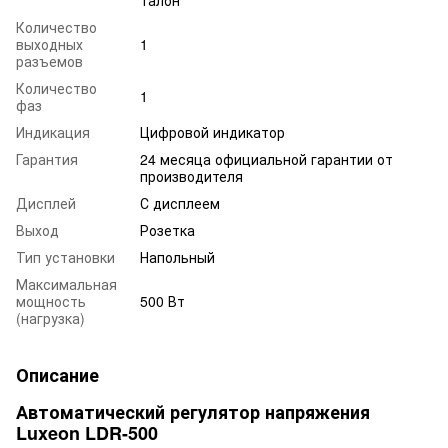
Количество
выходных
1
разъемов
Количество
1
фаз
Индикация
Цифровой индикатор
Гарантия
24 месяца официальной гарантии от
производителя
Дисплей
С дисплеем
Выход
Розетка
Тип установки
Напольный
Максимальная
мощность
500 Вт
(нагрузка)
Описание
Автоматический регулятор напряжения
Luxeon LDR-500