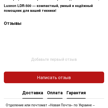
Luxeon LDR-500 — компактный, умный и надёжный
помощник для вашей техники!
Отзывы
Добавьте первый отзыв
Написать отзыв
Доставка
Оплата
Гарантия
Отделение или почтомат «Новая Почта» по Украине –