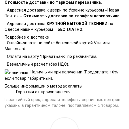
Стоимость доставки по тарифам перевозчика
.
Адресная доставка к двери по Украине курьером «Новая
Почта» –
Стоимость доставки по тарифам перевозчика
.
Адресная доставка
КРУПНОЙ БЫТОВОЙ ТЕХНИКИ
по
Одессе нашим курьером –
БЕСПЛАТНО.
Подробнее о доставке
Онлайн-оплата на сайте банковской картой Visa или
Mastercard.
Оплата на карту "ПриватБанк" по реквизитам.
Безналичный расчет (без НДС).
Наличными при получении (Предоплата 10%
если товар габаритный).
Больше информации о методах оплаты
Гарантия от производителя
Гарантийный срок, адреса и телефоны сервисных центров
указаны в гарантийном талоне, поставляемом с товаром.