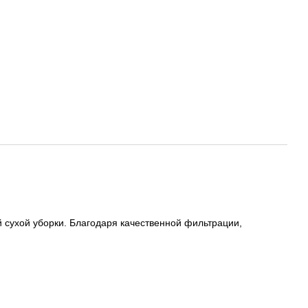
сухой уборки. Благодаря качественной фильтрации,