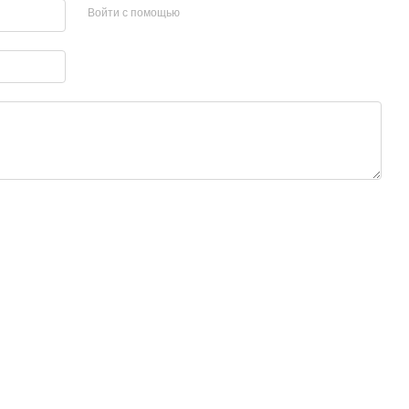
Войти с помощью