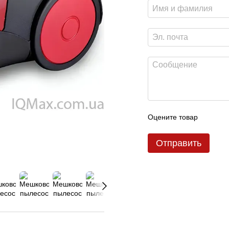
Оцените товар
Отправить