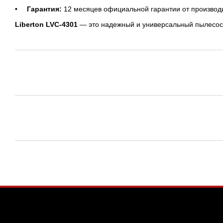
Гарантия:
12 месяцев официальной гарантии от производ
Liberton LVC-4301
— это надежный и универсальный пылесос