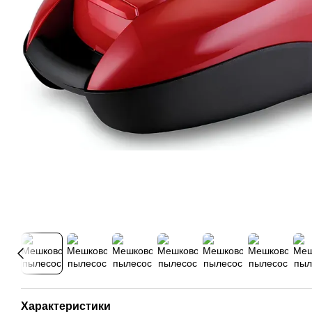
Характеристики