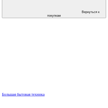
Вернуться к
покупкам
Большая бытовая техника