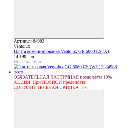
Артикул: 84983
Ventolux
Плита комбинированая Ventolux GE 6060 ES (X)
14 199 грн
Нет в наличии
ОБЯЗАТЕЛЬНАЯ ЧАСТИЧНАЯ предоплата 10%
АКЦИЯ: При ПОЛНОЙ предоплате
ДОПОЛНИТЕЛЬНАЯ СКИДКА- 7%