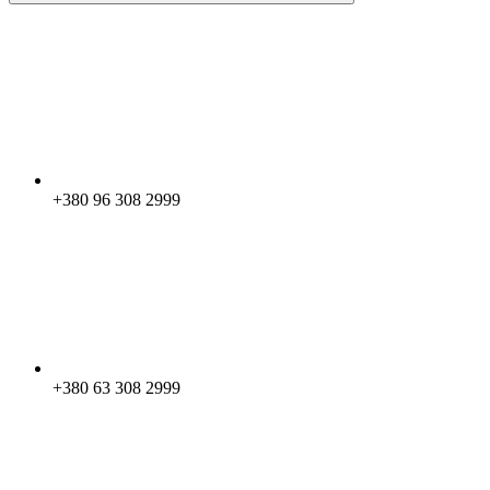
+380 96 308 2999
+380 63 308 2999