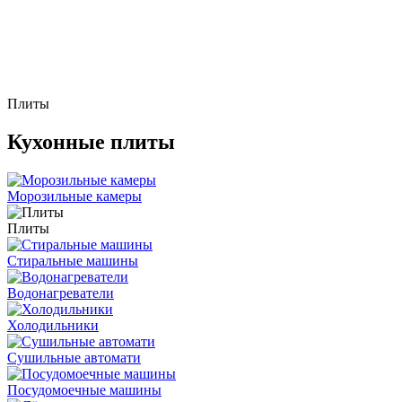
Плиты
Кухонные плиты
Морозильные камеры
Плиты
Стиральные машины
Водонагреватели
Холодильники
Сушильные автомати
Посудомоечные машины