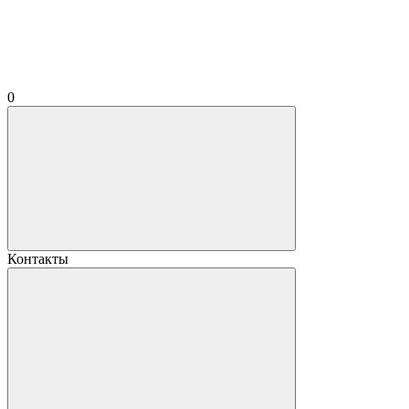
0
Контакты