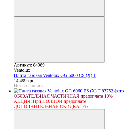
Артикул: 84989
Ventolux
Плита газовая Ventolux GG 6060 CS (X) T
14 499 грн
Нет в наличии
ОБЯЗАТЕЛЬНАЯ ЧАСТИЧНАЯ предоплата 10%
АКЦИЯ: При ПОЛНОЙ предоплате
ДОПОЛНИТЕЛЬНАЯ СКИДКА- 7%