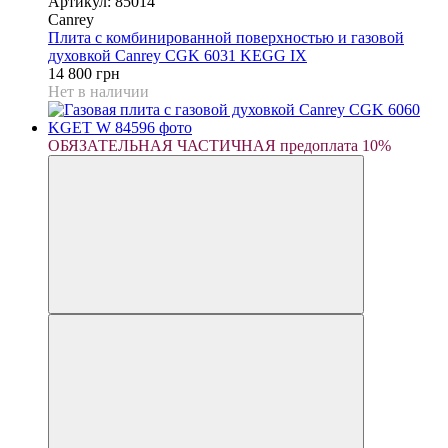
Артикул: 85014
Canrey
Плита с комбинированной поверхностью и газовой
духовкой Canrey CGK 6031 KEGG IX
14 800 грн
Нет в наличии
ОБЯЗАТЕЛЬНАЯ ЧАСТИЧНАЯ предоплата 10%