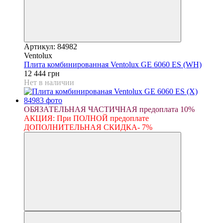
Артикул: 84982
Ventolux
Плита комбинированная Ventolux GE 6060 ES (WH)
12 444 грн
Нет в наличии
ОБЯЗАТЕЛЬНАЯ ЧАСТИЧНАЯ предоплата 10%
АКЦИЯ: При ПОЛНОЙ предоплате
ДОПОЛНИТЕЛЬНАЯ СКИДКА- 7%