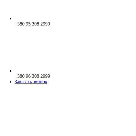
+380 95 308 2999
+380 96 308 2999
Заказать звонок