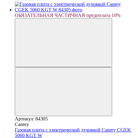
ОБЯЗАТЕЛЬНАЯ ЧАСТИЧНАЯ предоплата 10%
Артикул: 84305
Canrey
Газовая плита с электрической духовкой Canrey CGEK
5060 KGT W