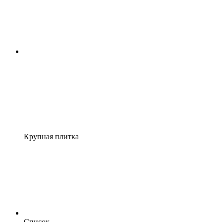
Крупная плитка
Список