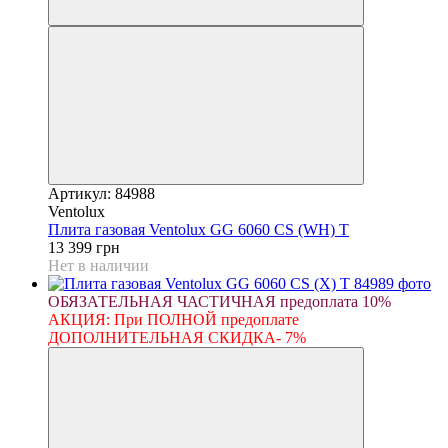
Артикул: 84988
Ventolux
Плита газовая Ventolux GG 6060 CS (WH) T
13 399 грн
Нет в наличии
ОБЯЗАТЕЛЬНАЯ ЧАСТИЧНАЯ предоплата 10%
АКЦИЯ: При ПОЛНОЙ предоплате
ДОПОЛНИТЕЛЬНАЯ СКИДКА- 7%