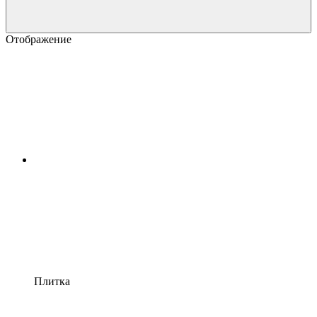
Отображение
Плитка