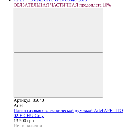
ОБЯЗАТЕЛЬНАЯ ЧАСТИЧНАЯ предоплата 10%
Артикул: 85040
Artel
Плита газовая с электрической духовкой Artel APETITO
02-E CHU Grey
13 500 грн
Нет в наличии