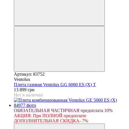
Артикул: 83752
Ventolux
Плита газовая Ventolux GG 6060 ES (X) T
13 899 грн
Нет в наличии
ОБЯЗАТЕЛЬНАЯ ЧАСТИЧНАЯ предоплата 10%
АКЦИЯ: При ПОЛНОЙ предоплате
ДОПОЛНИТЕЛЬНАЯ СКИДКА- 7%