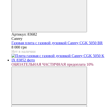
Артикул: 83682
Canrey
Газовая плита с газовой духовкой Canrey CGK 5050 BR
8 000 грн
Нет в наличии
ОБЯЗАТЕЛЬНАЯ ЧАСТИЧНАЯ предоплата 10%