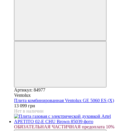
Артикул: 84977
Ventolux
Плита комбинированная Ventolux GE 5060 ES (X)
13 099 грн
Нет в наличии
ОБЯЗАТЕЛЬНАЯ ЧАСТИЧНАЯ предоплата 10%