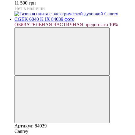
11 500 грн
Нет в наличии
ОБЯЗАТЕЛЬНАЯ ЧАСТИЧНАЯ предоплата 10%
Артикул: 84039
Canrey