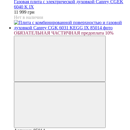
Газовая плита с электрической духовкой Canrey CGEK
6040 K IX
11 999 грн
Нет в наличии
ОБЯЗАТЕЛЬНАЯ ЧАСТИЧНАЯ предоплата 10%