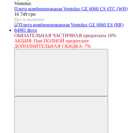
Ventolux
Плита комбинированая Ventolux GE 6060 CS 6TC (WH)
16 749 грн
Нет в наличии
ОБЯЗАТЕЛЬНАЯ ЧАСТИЧНАЯ предоплата 10%
АКЦИЯ: При ПОЛНОЙ предоплате
ДОПОЛНИТЕЛЬНАЯ СКИДКА- 7%