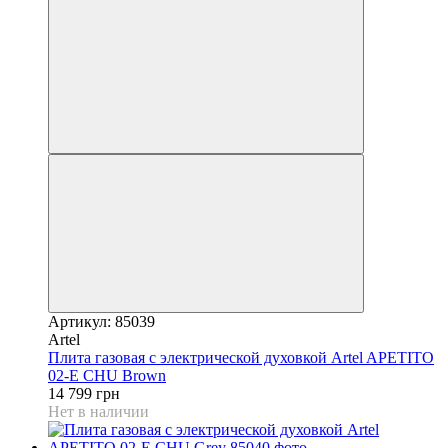
Артикул: 85039
Artel
Плита газовая с электрической духовкой Artel APETITO
02-E CHU Brown
14 799 грн
Нет в наличии