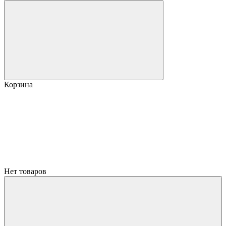
Корзина
Нет товаров