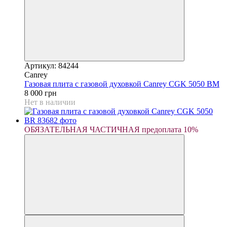
Артикул: 84244
Canrey
Газовая плита с газовой духовкой Canrey CGK 5050 BM
8 000 грн
Нет в наличии
ОБЯЗАТЕЛЬНАЯ ЧАСТИЧНАЯ предоплата 10%