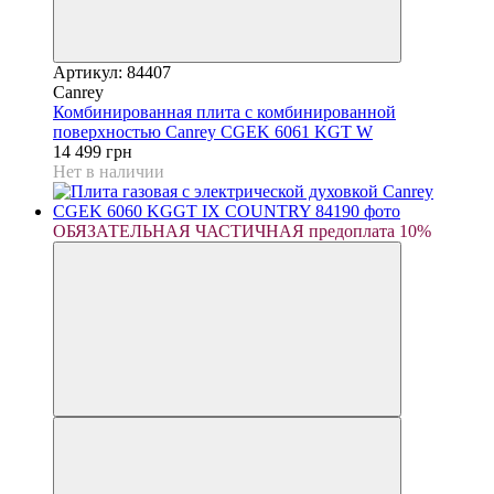
Артикул: 84407
Canrey
Комбинированная плита с комбинированной
поверхностью Canrey CGEK 6061 KGT W
14 499 грн
Нет в наличии
ОБЯЗАТЕЛЬНАЯ ЧАСТИЧНАЯ предоплата 10%