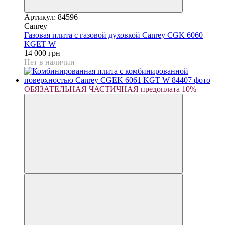
Артикул: 84596
Canrey
Газовая плита с газовой духовкой Canrey CGK 6060
KGET W
14 000 грн
Нет в наличии
ОБЯЗАТЕЛЬНАЯ ЧАСТИЧНАЯ предоплата 10%