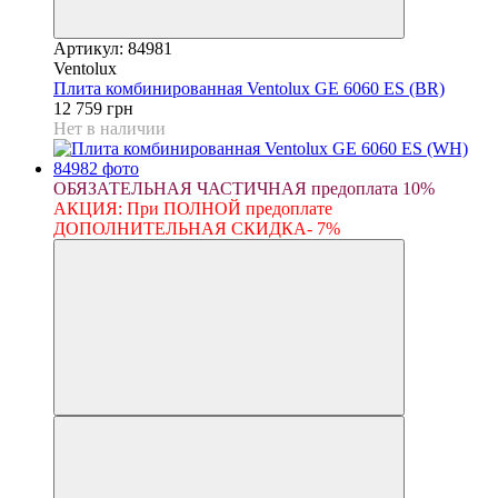
Артикул: 84981
Ventolux
Плита комбинированная Ventolux GE 6060 ES (BR)
12 759 грн
Нет в наличии
ОБЯЗАТЕЛЬНАЯ ЧАСТИЧНАЯ предоплата 10%
АКЦИЯ: При ПОЛНОЙ предоплате
ДОПОЛНИТЕЛЬНАЯ СКИДКА- 7%