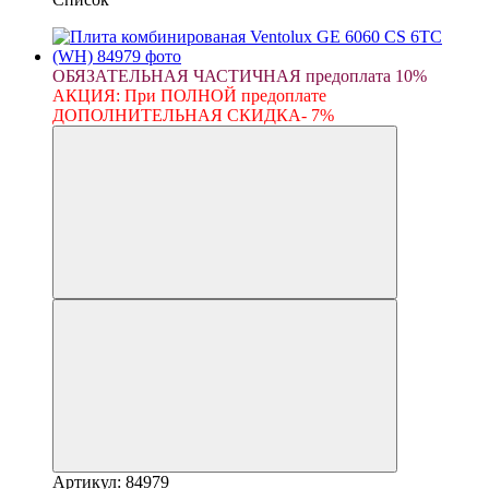
ОБЯЗАТЕЛЬНАЯ ЧАСТИЧНАЯ предоплата 10%
АКЦИЯ: При ПОЛНОЙ предоплате
ДОПОЛНИТЕЛЬНАЯ СКИДКА- 7%
Артикул: 84979