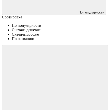
По популярности
Сортировка
По популярности
Сначала дешевле
Сначала дороже
По названию