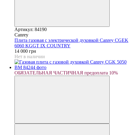
Артикул: 84190
Canrey
Плита газовая с электрической духовкой Canrey CGEK
6060 KGGT IX COUNTRY
14 000 грн
Нет в наличии
ОБЯЗАТЕЛЬНАЯ ЧАСТИЧНАЯ предоплата 10%