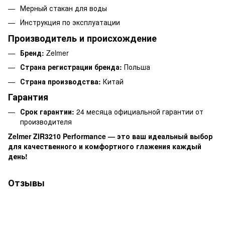
Мерный стакан для воды
Инструкция по эксплуатации
Производитель и происхождение
Бренд:
Zelmer
Страна регистрации бренда:
Польша
Страна производства:
Китай
Гарантия
Срок гарантии:
24 месяца официальной гарантии от
производителя
Zelmer ZIR3210 Performance — это ваш идеальный выбор
для качественного и комфортного глажения каждый
день!
Отзывы