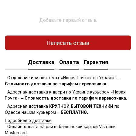
Добавьте первый отзыв
Написать отзыв
Доставка
Оплата
Гарантия
Отделение или почтомат «Новая Почта» по Украине –
Стоимость доставки по тарифам перевозчика
.
Адресная доставка к двери по Украине курьером «Новая
Почта» –
Стоимость доставки по тарифам перевозчика
.
Адресная доставка
КРУПНОЙ БЫТОВОЙ ТЕХНИКИ
по
Одессе нашим курьером –
БЕСПЛАТНО.
Подробнее о доставке
Онлайн-оплата на сайте банковской картой Visa или
Mastercard.