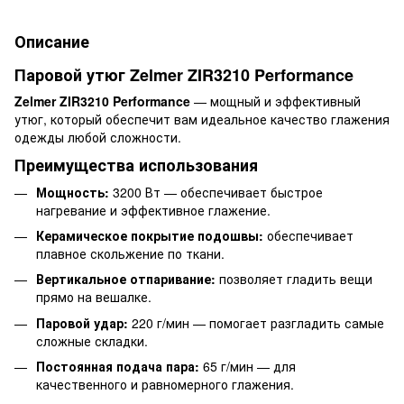
Описание
Паровой утюг Zelmer ZIR3210 Performance
Zelmer ZIR3210 Performance
— мощный и эффективный
утюг, который обеспечит вам идеальное качество глажения
одежды любой сложности.
Преимущества использования
Мощность:
3200 Вт — обеспечивает быстрое
нагревание и эффективное глажение.
Керамическое покрытие подошвы:
обеспечивает
плавное скольжение по ткани.
Вертикальное отпаривание:
позволяет гладить вещи
прямо на вешалке.
Паровой удар:
220 г/мин — помогает разгладить самые
сложные складки.
Постоянная подача пара:
65 г/мин — для
качественного и равномерного глажения.