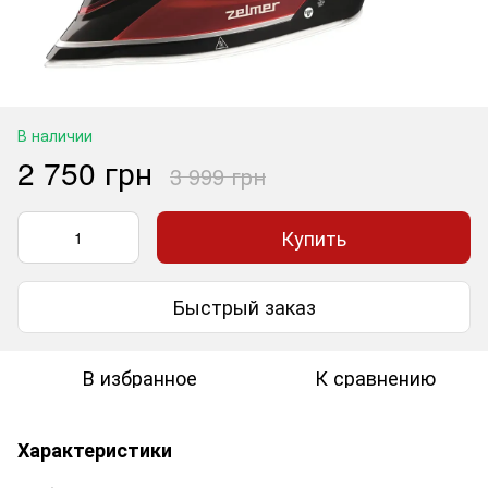
В наличии
2 750 грн
3 999 грн
Купить
Быстрый заказ
В избранное
К сравнению
Характеристики