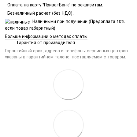
Оплата на карту "ПриватБанк" по реквизитам.
Безналичный расчет (без НДС).
Наличными при получении (Предоплата 10%
если товар габаритный).
Больше информации о методах оплаты
Гарантия от производителя
Гарантийный срок, адреса и телефоны сервисных центров
указаны в гарантийном талоне, поставляемом с товаром.