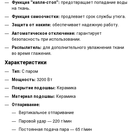
Функция "капля-стоп":
предотвращает попадание воды
на ткань.
Функция самоочистки:
продлевает срок службы утюга.
Защита от накипи:
обеспечивает надежную работу.
Автоматическое отключение:
гарантирует
безопасность при использовании.
Распылитель:
для дополнительного увлажнения ткани
во время глажения.
Характеристики
Тип:
С паром
Мощность:
3200 Вт
Покрытие подошвы:
Керамика
Материал подошвы:
Керамика
Отпаривание:
Вертикальное отпаривание
Паровой удар — 220 г/мин
Постоянная подача пара — 65 г/мин