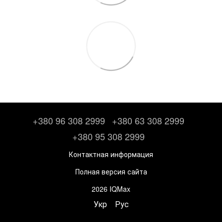
+380 96 308 2999
+380 63 308 2999
+380 95 308 2999
Контактная информация
Полная версия сайта
2026 IQMax
Укр
Рус