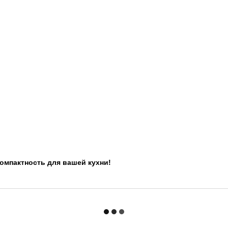
компактность для вашей кухни!