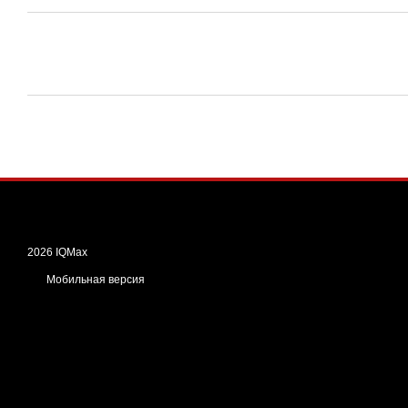
2026 IQMax
Мобильная версия