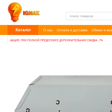
Перейти к основному контенту
Каталог
О нас
Оплата и доставка
Обмен и воз
Пользовательское соглашение
Догов
АКЦИЯ: ПРИ ПОЛНОЙ ПРЕДОПЛАТЕ ДОПОЛНИТЕЛЬНАЯ СКИДКА- 7%