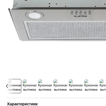
Характеристики