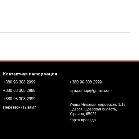
Контактная информация
+380 96 308 2999
+380 96 308 2999
+380 63 308 2999
iqmaxshop@gmail.com
+380 95 308 2999
Улица Николая Боровского 1/12,
Перезвонить вам?
Одесса, Одесская область,
Украина, 65031
Карта проезда