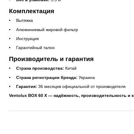
Комплектация
Вытяжка
Алюминиевый жировой фильтр
Инструкция
Гарантийный талон
Производитель и гарантия
Страна производства:
Китай
Страна регистрации бренда:
Украина
Гарантия:
36 месяцев официальной от производителя
Ventolux BOX 60 X — надёжность, производительность и 