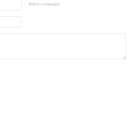
Войти с помощью