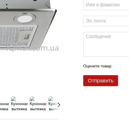
Оцените товар
Отправить