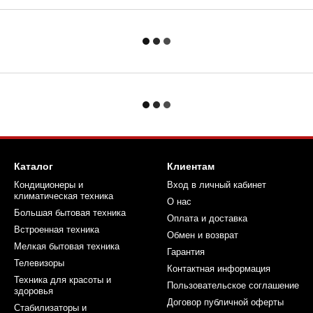
Каталог
Клиентам
Кондиционеры и
Вход в личный кабинет
климатическая техника
О нас
Большая бытовая техника
Оплата и доставка
Встроенная техника
Обмен и возврат
Мелкая бытовая техника
Гарантия
Телевизоры
Контактная информация
Техника для красоты и
Пользовательское соглашение
здоровья
Договор публичной оферты
Стабилизаторы и