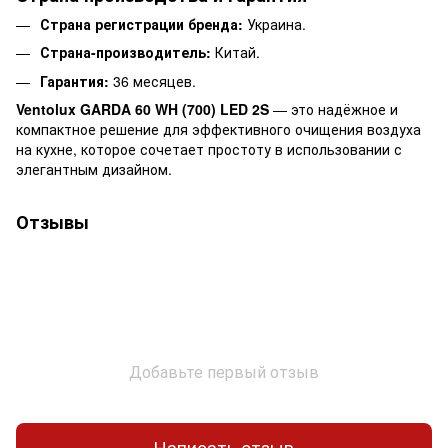
Страна регистрации бренда:
Украина.
Страна-производитель:
Китай.
Гарантия:
36 месяцев.
Ventolux GARDA 60 WH (700) LED 2S
— это надёжное и
компактное решение для эффективного очищения воздуха
на кухне, которое сочетает простоту в использовании с
элегантным дизайном.
Отзывы
Добавьте первый отзыв
Написать отзыв