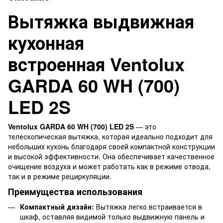
Вытяжка выдвижная
кухонная
встроенная Ventolux
GARDA 60 WH (700)
LED 2S
Ventolux GARDA 60 WH (700) LED 2S
— это
телескопическая вытяжка, которая идеально подходит для
небольших кухонь благодаря своей компактной конструкции
и высокой эффективности. Она обеспечивает качественное
очищение воздуха и может работать как в режиме отвода,
так и в режиме рециркуляции.
Преимущества использования
Компактный дизайн:
Вытяжка легко встраивается в
шкаф, оставляя видимой только выдвижную панель и