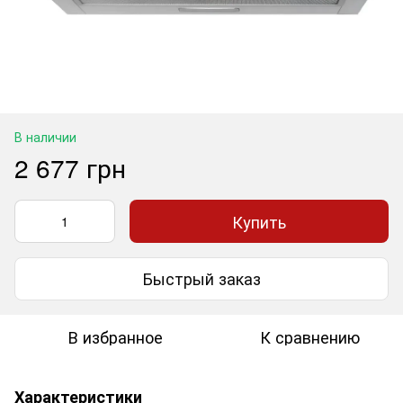
В наличии
2 677 грн
Купить
Быстрый заказ
В избранное
К сравнению
Характеристики