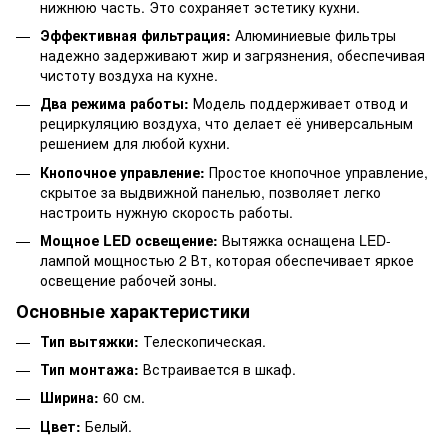
нижнюю часть. Это сохраняет эстетику кухни.
Эффективная фильтрация:
Алюминиевые фильтры
надежно задерживают жир и загрязнения, обеспечивая
чистоту воздуха на кухне.
Два режима работы:
Модель поддерживает отвод и
рециркуляцию воздуха, что делает её универсальным
решением для любой кухни.
Кнопочное управление:
Простое кнопочное управление,
скрытое за выдвижной панелью, позволяет легко
настроить нужную скорость работы.
Мощное LED освещение:
Вытяжка оснащена LED-
лампой мощностью 2 Вт, которая обеспечивает яркое
освещение рабочей зоны.
Основные характеристики
Тип вытяжки:
Телескопическая.
Тип монтажа:
Встраивается в шкаф.
Ширина:
60 см.
Цвет:
Белый.