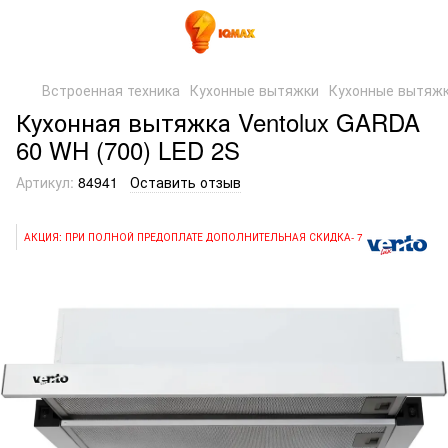
Встроенная техника
Кухонные вытяжки
Кухонные вытяжк
Кухонная вытяжка Ventolux GARDA
60 WH (700) LED 2S
Артикул:
84941
Оставить отзыв
АКЦИЯ: ПРИ ПОЛНОЙ ПРЕДОПЛАТЕ ДОПОЛНИТЕЛЬНАЯ СКИДКА- 7%