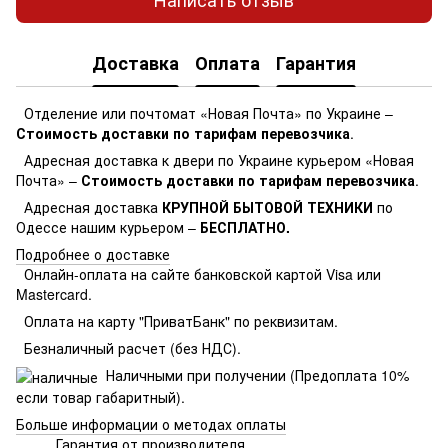
Доставка
Оплата
Гарантия
Отделение или почтомат «Новая Почта» по Украине –
Стоимость доставки по тарифам перевозчика
.
Адресная доставка к двери по Украине курьером «Новая
Почта» –
Стоимость доставки по тарифам перевозчика
.
Адресная доставка
КРУПНОЙ БЫТОВОЙ ТЕХНИКИ
по
Одессе нашим курьером –
БЕСПЛАТНО.
Подробнее о доставке
Онлайн-оплата на сайте банковской картой Visa или
Mastercard.
Оплата на карту "ПриватБанк" по реквизитам.
Безналичный расчет (без НДС).
Наличными при получении (Предоплата 10%
если товар габаритный).
Больше информации о методах оплаты
Гарантия от производителя