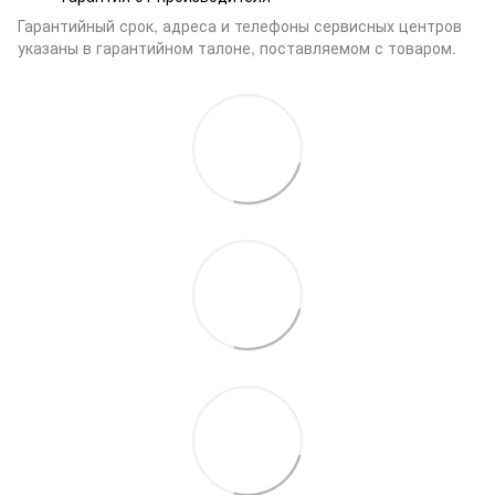
Гарантийный срок, адреса и телефоны сервисных центров
указаны в гарантийном талоне, поставляемом с товаром.