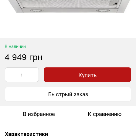
В наличии
4 949 грн
Купить
Быстрый заказ
В избранное
К сравнению
Характеристики