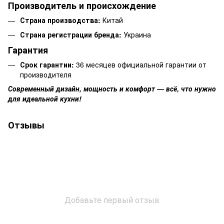
Производитель и происхождение
Страна производства:
Китай
Страна регистрации бренда:
Украина
Гарантия
Срок гарантии:
36 месяцев официальной гарантии от
производителя
Современный дизайн, мощность и комфорт — всё, что нужно
для идеальной кухни!
Отзывы
Добавьте первый отзыв