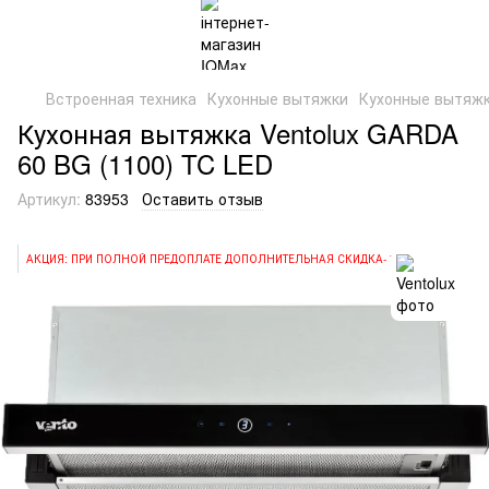
Встроенная техника
Кухонные вытяжки
Кухонные вытяжк
Кухонная вытяжка Ventolux GARDA
60 BG (1100) TC LED
Артикул:
83953
Оставить отзыв
АКЦИЯ: ПРИ ПОЛНОЙ ПРЕДОПЛАТЕ ДОПОЛНИТЕЛЬНАЯ СКИДКА- 7%