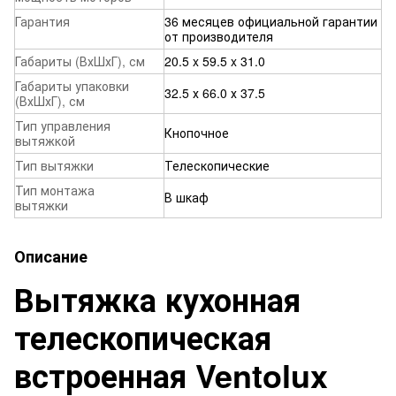
Гарантия
36 месяцев официальной гарантии
от производителя
Габариты (ВхШхГ), см
20.5 x 59.5 x 31.0
Габариты упаковки
32.5 х 66.0 х 37.5
(ВхШхГ), см
Тип управления
Кнопочное
вытяжкой
Тип вытяжки
Телескопические
Тип монтажа
В шкаф
вытяжки
Описание
Вытяжка кухонная
телескопическая
встроенная Ventolux