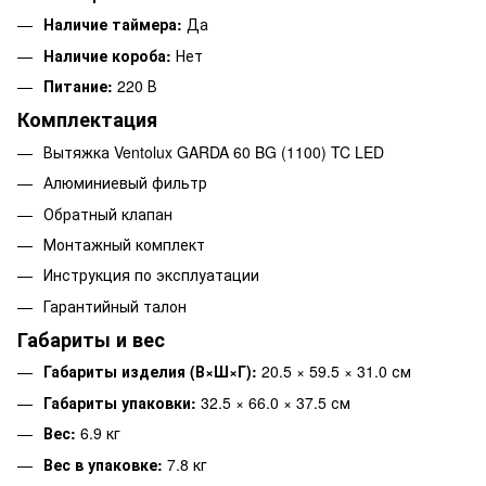
Наличие таймера:
Да
Наличие короба:
Нет
Питание:
220 В
Комплектация
Вытяжка Ventolux GARDA 60 BG (1100) TC LED
Алюминиевый фильтр
Обратный клапан
Монтажный комплект
Инструкция по эксплуатации
Гарантийный талон
Габариты и вес
Габариты изделия (В×Ш×Г):
20.5 × 59.5 × 31.0 см
Габариты упаковки:
32.5 × 66.0 × 37.5 см
Вес:
6.9 кг
Вес в упаковке:
7.8 кг