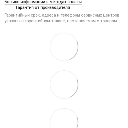
Больше информации о методах оплаты
Гарантия от производителя
Гарантийный срок, адреса и телефоны сервисных центров
указаны в гарантийном талоне, поставляемом с товаром.