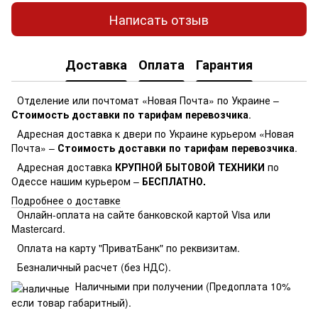
Написать отзыв
Доставка
Оплата
Гарантия
Отделение или почтомат «Новая Почта» по Украине –
Стоимость доставки по тарифам перевозчика
.
Адресная доставка к двери по Украине курьером «Новая
Почта» –
Стоимость доставки по тарифам перевозчика
.
Адресная доставка
КРУПНОЙ БЫТОВОЙ ТЕХНИКИ
по
Одессе нашим курьером –
БЕСПЛАТНО.
Подробнее о доставке
Онлайн-оплата на сайте банковской картой Visa или
Mastercard.
Оплата на карту "ПриватБанк" по реквизитам.
Безналичный расчет (без НДС).
Наличными при получении (Предоплата 10%
если товар габаритный).