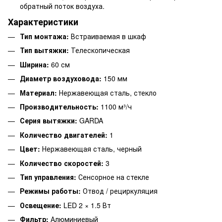
обратный поток воздуха.
Характеристики
Тип монтажа:
Встраиваемая в шкаф
Тип вытяжки:
Телескопическая
Ширина:
60 см
Диаметр воздуховода:
150 мм
Материал:
Нержавеющая сталь, стекло
Производительность:
1100 м³/ч
Серия вытяжки:
GARDA
Количество двигателей:
1
Цвет:
Нержавеющая сталь, черный
Количество скоростей:
3
Тип управления:
Сенсорное на стекле
Режимы работы:
Отвод / рециркуляция
Освещение:
LED 2 × 1.5 Вт
Фильтр:
Алюминиевый