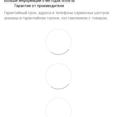
Больше информации о методах оплаты
Гарантия от производителя
Гарантийный срок, адреса и телефоны сервисных центров
указаны в гарантийном талоне, поставляемом с товаром.