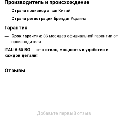
Производитель и происхождение
Страна производства:
Китай
Страна регистрации бренда:
Украина
Гарантия
Срок гарантии:
36 месяцев официальной гарантии от
производителя
ITALIA 60 BG — это стиль, мощность и удобство в
каждой детали!
Отзывы
Добавьте первый отзыв