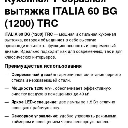
вытяжка ITALIA 60 BG
(1200) TRC
ITALIA 60 BG (1200) TRC
— мощная и стильная кухонная
вытяжка, которая объединяет в себе высокую
производительность, функциональность и современный
дизайн. Идеально подходит как для современных, так и для
классических интерьеров.
Преимущества использования
Современный дизайн:
гармоничное сочетание черного
стекла и нержавеющей стали.
Мощность 1200 м³/ч:
обеспечивает эффективную
очистку воздуха в помещениях до 40 м².
Яркое LED-освещение:
две лампы по 1.5 Вт отлично
освещают рабочую зону.
Сенсорное управление:
удобно управлять режимами,
таймером и освещением через сенсорную панель.