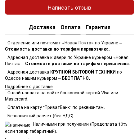
Написать отзыв
Доставка
Оплата
Гарантия
Отделение или почтомат «Новая Почта» по Украине –
Стоимость доставки по тарифам перевозчика
.
Адресная доставка к двери по Украине курьером «Новая
Почта» –
Стоимость доставки по тарифам перевозчика
.
Адресная доставка
КРУПНОЙ БЫТОВОЙ ТЕХНИКИ
по
Одессе нашим курьером –
БЕСПЛАТНО.
Подробнее о доставке
Онлайн-оплата на сайте банковской картой Visa или
Mastercard.
Оплата на карту "ПриватБанк" по реквизитам.
Безналичный расчет (без НДС).
Наличными при получении (Предоплата 10%
если товар габаритный).