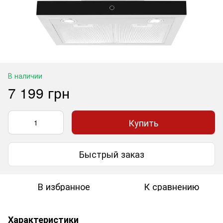
В наличии
7 199 грн
Купить
Быстрый заказ
В избранное
К сравнению
Характеристики