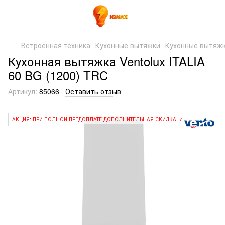
Встроенная техника
Кухонные вытяжки
Кухонные вытяжк
Кухонная вытяжка Ventolux ITALIA
60 BG (1200) TRC
Артикул:
85066
Оставить отзыв
АКЦИЯ: ПРИ ПОЛНОЙ ПРЕДОПЛАТЕ ДОПОЛНИТЕЛЬНАЯ СКИДКА- 7%