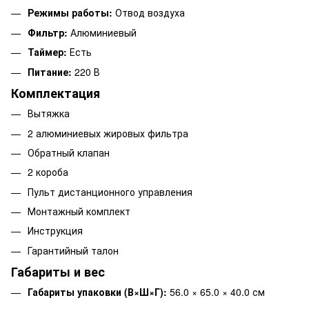
Режимы работы:
Отвод воздуха
Фильтр:
Алюминиевый
Таймер:
Есть
Питание:
220 В
Комплектация
Вытяжка
2 алюминиевых жировых фильтра
Обратный клапан
2 короба
Пульт дистанционного управления
Монтажный комплект
Инструкция
Гарантийный талон
Габариты и вес
Габариты упаковки (В×Ш×Г):
56.0 × 65.0 × 40.0 см