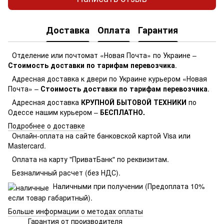
Доставка
Оплата
Гарантия
Отделение или почтомат «Новая Почта» по Украине –
Стоимость доставки по тарифам перевозчика
.
Адресная доставка к двери по Украине курьером «Новая
Почта» –
Стоимость доставки по тарифам перевозчика
.
Адресная доставка
КРУПНОЙ БЫТОВОЙ ТЕХНИКИ
по
Одессе нашим курьером –
БЕСПЛАТНО.
Подробнее о доставке
Онлайн-оплата на сайте банковской картой Visa или
Mastercard.
Оплата на карту "ПриватБанк" по реквизитам.
Безналичный расчет (без НДС).
Наличными при получении (Предоплата 10%
если товар габаритный).
Больше информации о методах оплаты
Гарантия от производителя