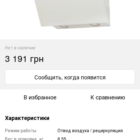
Нет в наличии
3 191 грн
Сообщить, когда появится
В избранное
К сравнению
Характеристики
Режим работы
Отвод воздуха / рециркуляция
Вес в упаковке, кг
8.55