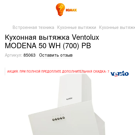
Встроенная техника
Кухонные вытяжки
Кухонные вытяжк
Кухонная вытяжка Ventolux
MODENA 50 WH (700) PB
Артикул:
85063
Оставить отзыв
АКЦИЯ: ПРИ ПОЛНОЙ ПРЕДОПЛАТЕ ДОПОЛНИТЕЛЬНАЯ СКИДКА- 7%