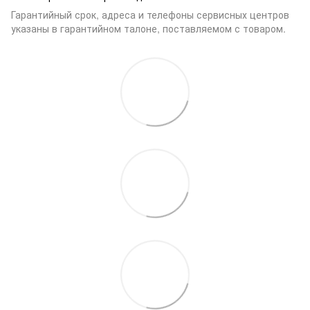
Гарантийный срок, адреса и телефоны сервисных центров
указаны в гарантийном талоне, поставляемом с товаром.