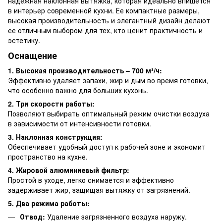
надежная наклонная вытяжка, которая идеально впишется
в интерьер современной кухни. Ее компактные размеры,
высокая производительность и элегантный дизайн делают
ее отличным выбором для тех, кто ценит практичность и
эстетику.
Оснащение
1. Высокая производительность – 700 м³/ч:
Эффективно удаляет запахи, жир и дым во время готовки,
что особенно важно для больших кухонь.
2. Три скорости работы:
Позволяют выбирать оптимальный режим очистки воздуха
в зависимости от интенсивности готовки.
3. Наклонная конструкция:
Обеспечивает удобный доступ к рабочей зоне и экономит
пространство на кухне.
4. Жировой алюминиевый фильтр:
Простой в уходе, легко снимается и эффективно
задерживает жир, защищая вытяжку от загрязнений.
5. Два режима работы:
Отвод:
Удаление загрязненного воздуха наружу.