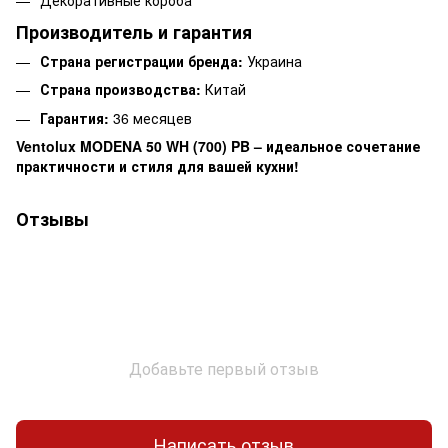
Декоративные короба
Производитель и гарантия
Страна регистрации бренда:
Украина
Страна производства:
Китай
Гарантия:
36 месяцев
Ventolux MODENA 50 WH (700) PB – идеальное сочетание
практичности и стиля для вашей кухни!
Отзывы
Добавьте первый отзыв
Написать отзыв