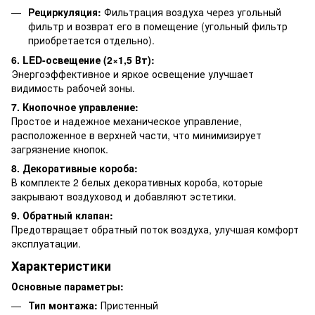
Рециркуляция:
Фильтрация воздуха через угольный
фильтр и возврат его в помещение (угольный фильтр
приобретается отдельно).
6. LED-освещение (2×1,5 Вт):
Энергоэффективное и яркое освещение улучшает
видимость рабочей зоны.
7. Кнопочное управление:
Простое и надежное механическое управление,
расположенное в верхней части, что минимизирует
загрязнение кнопок.
8. Декоративные короба:
В комплекте 2 белых декоративных короба, которые
закрывают воздуховод и добавляют эстетики.
9. Обратный клапан:
Предотвращает обратный поток воздуха, улучшая комфорт
эксплуатации.
Характеристики
Основные параметры:
Тип монтажа:
Пристенный