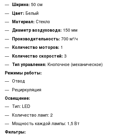
Ширина:
50 см
Цвет:
Белый
Материал:
Стекло
Диаметр воздуховода:
150 мм
Производительность:
700 м³/ч
Количество моторов:
1
Количество скоростей:
3
Тип управления:
Кнопочное (механическое)
Режимы работы:
Отвод
Рециркуляция
Освещение:
Тип: LED
Количество ламп: 2
Мощность каждой лампы: 1,5 Вт
Фильтры: