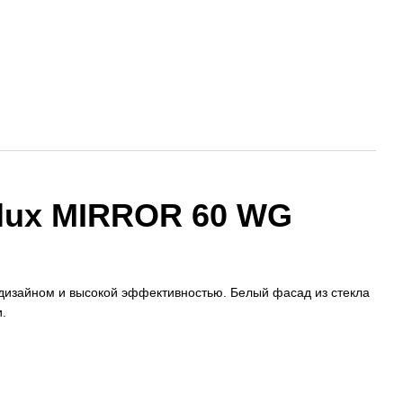
olux MIRROR 60 WG
дизайном и высокой эффективностью. Белый фасад из стекла
.