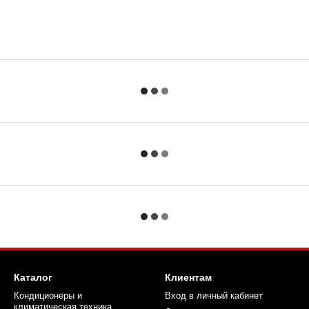
Каталог
Клиентам
Кондиционеры и
Вход в личный кабинет
климатическая техника