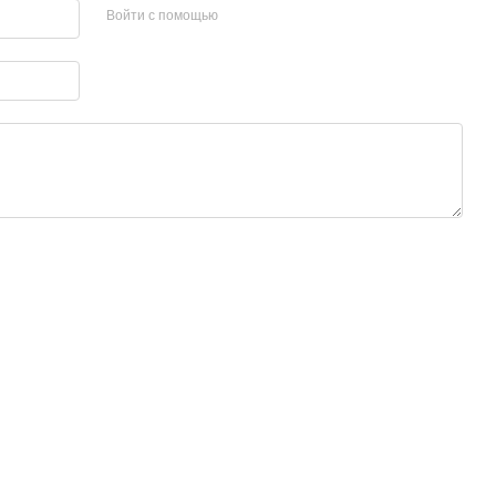
Войти с помощью