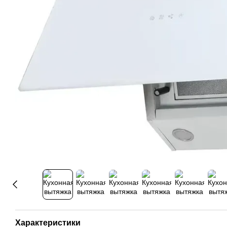
Характеристики