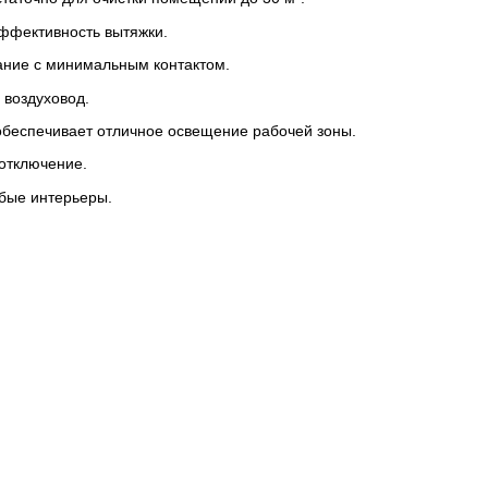
ффективность вытяжки.
ание с минимальным контактом.
 воздуховод.
обеспечивает отличное освещение рабочей зоны.
 отключение.
бые интерьеры.