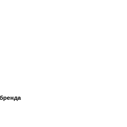
 бренда