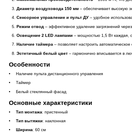
Диаметр воздуховода 150 мм
– обеспечивает высокую э
Сенсорное управление и пульт ДУ
– удобное использов
Режим отвод
– эффективное удаление загрязнений через
Освещение 2 LED лампами
– мощностью 1,5 Вт каждая, 
Наличие таймера
– позволяет настроить автоматическое
Эстетичный белый цвет
– гармонично вписывается в лю
Особенности
Наличие пульта дистанционного управления
Таймер
Белый стеклянный фасад
Основные характеристики
Тип монтажа
: пристенный
Тип вытяжки
: наклонная
Ширина
: 60 см