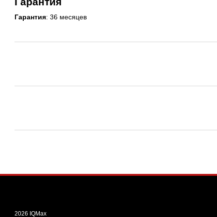
Гарантия
Гарантия
: 36 месяцев
2026 IQMax