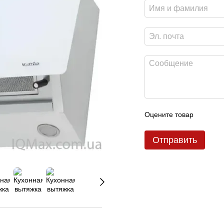
Оцените товар
Отправить