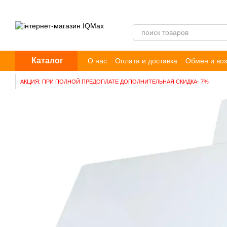
Перейти к основному контенту
Каталог
О нас
Оплата и доставка
Обмен и воз
Пользовательское соглашение
Догов
АКЦИЯ: ПРИ ПОЛНОЙ ПРЕДОПЛАТЕ ДОПОЛНИТЕЛЬНАЯ СКИДКА- 7%