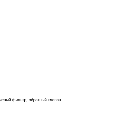
иевый фильтр, обратный клапан