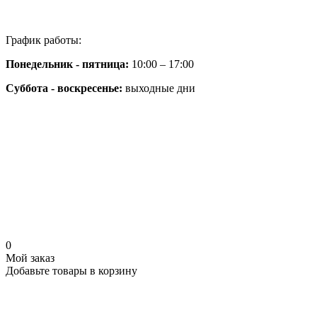
График работы:
Понедельник - пятница:
10:00 – 17:00
Суббота - воскресенье:
выходные дни
0
Мой заказ
Добавьте товары в корзину