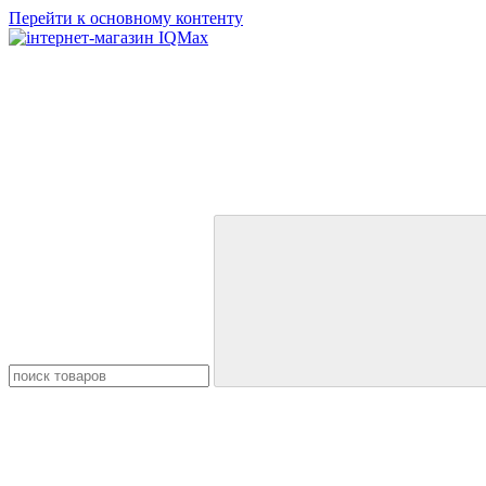
Перейти к основному контенту