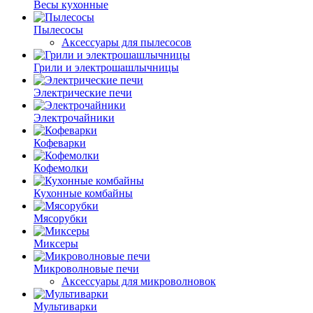
Весы кухонные
Пылесосы
Аксессуары для пылесосов
Грили и электрошашлычницы
Электрические печи
Электрочайники
Кофеварки
Кофемолки
Кухонные комбайны
Мясорубки
Миксеры
Микроволновые печи
Аксессуары для микроволновок
Мультиварки