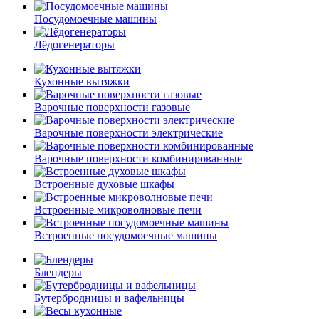
Посудомоечные машины
Лёдогенераторы
Кухонные вытяжки
Варочные поверхности газовые
Варочные поверхности электрические
Варочные поверхности комбинированные
Встроенные духовые шкафы
Встроенные микроволновые печи
Встроенные посудомоечные машины
Блендеры
Бутербродницы и вафельницы