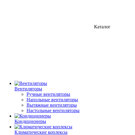
Каталог
Вентиляторы
Ручные вентиляторы
Напольные вентиляторы
Вытяжные вентиляторы
Настольные вентиляторы
Кондиционеры
Климатические коплексы