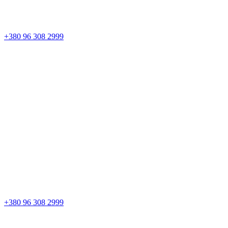
+380 96 308 2999
+380 96 308 2999