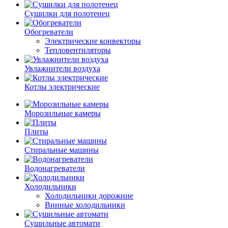
Сушилки для полотенец
Обогреватели
Электрические конвекторы
Тепловентиляторы
Увлажнители воздуха
Котлы электрические
Морозильные камеры
Плиты
Стиральные машины
Водонагреватели
Холодильники
Холодильники дорожние
Винные холодильники
Сушильные автомати