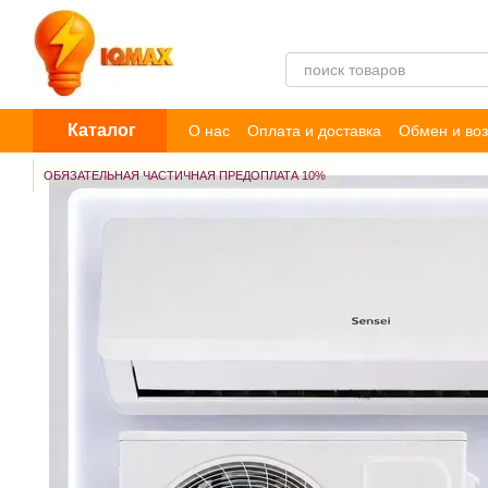
Перейти к основному контенту
Каталог
О нас
Оплата и доставка
Обмен и воз
Пользовательское соглашение
Догов
ОБЯЗАТЕЛЬНАЯ ЧАСТИЧНАЯ ПРЕДОПЛАТА 10%