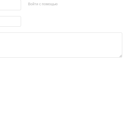
Войти с помощью