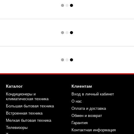
Каталог
Клиентам
Кондиционеры и
Вход в личный кабинет
климатическая техника
О нас
Большая бытовая техника
Оплата и доставка
Встроенная техника
Обмен и возврат
Мелкая бытовая техника
Гарантия
Телевизоры
Контактная информация