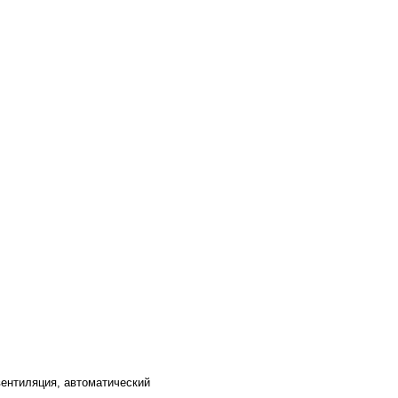
вентиляция, автоматический