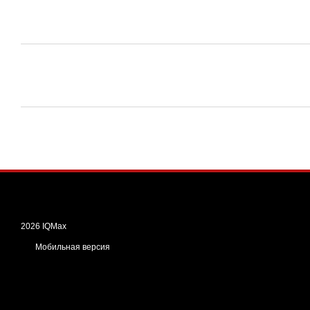
2026 IQMax
Мобильная версия