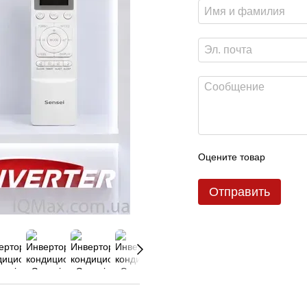
Оцените товар
Отправить