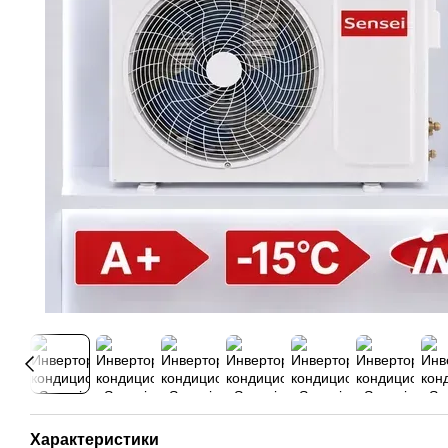
Характеристики