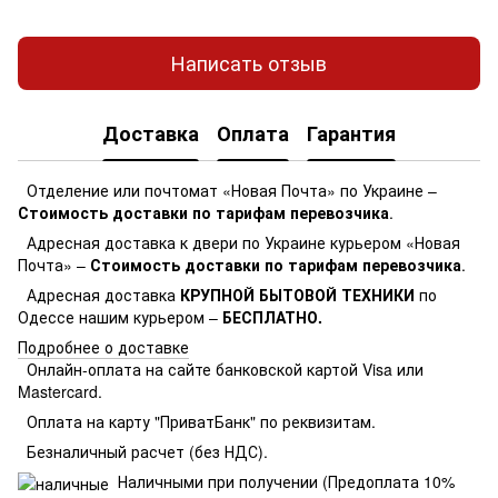
Написать отзыв
Доставка
Оплата
Гарантия
Отделение или почтомат «Новая Почта» по Украине –
Стоимость доставки по тарифам перевозчика
.
Адресная доставка к двери по Украине курьером «Новая
Почта» –
Стоимость доставки по тарифам перевозчика
.
Адресная доставка
КРУПНОЙ БЫТОВОЙ ТЕХНИКИ
по
Одессе нашим курьером –
БЕСПЛАТНО.
Подробнее о доставке
Онлайн-оплата на сайте банковской картой Visa или
Mastercard.
Оплата на карту "ПриватБанк" по реквизитам.
Безналичный расчет (без НДС).
Наличными при получении (Предоплата 10%