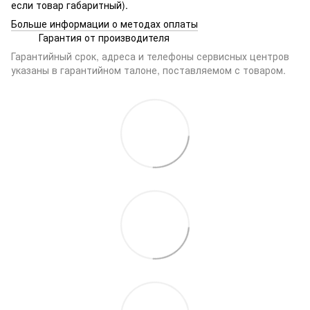
если товар габаритный).
Больше информации о методах оплаты
Гарантия от производителя
Гарантийный срок, адреса и телефоны сервисных центров
указаны в гарантийном талоне, поставляемом с товаром.