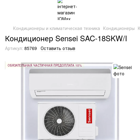
Кондиционеры и климатическая техника
Кондиционеры
Кондиционер Sensei SAC-18SKW/I
Артикул:
85769
Оставить отзыв
ОБЯЗАТЕЛЬНАЯ ЧАСТИЧНАЯ ПРЕДОПЛАТА 10%