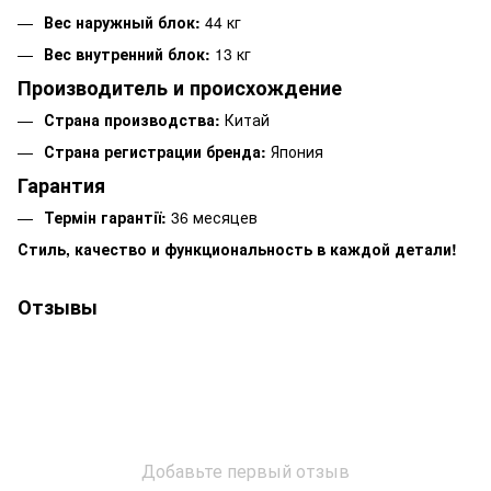
Вес наружный блок:
44 кг
Вес внутренний блок:
13 кг
Производитель и происхождение
Страна производства:
Китай
Страна регистрации бренда:
Япония
Гарантия
Термін гарантії:
36 месяцев
Стиль, качество и функциональность в каждой детали!
Отзывы
Добавьте первый отзыв