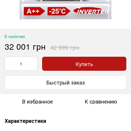
В наличии
32 001 грн
42 999 грн
Купить
Быстрый заказ
В избранное
К сравнению
Характеристики