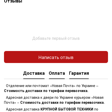
Отзывы
Добавьте первый отзыв
Написать отзыв
Доставка
Оплата
Гарантия
Отделение или почтомат «Новая Почта» по Украине –
Стоимость доставки по тарифам перевозчика
.
Адресная доставка к двери по Украине курьером «Новая
Почта» –
Стоимость доставки по тарифам перевозчика
.
Адресная доставка
КРУПНОЙ БЫТОВОЙ ТЕХНИКИ
по