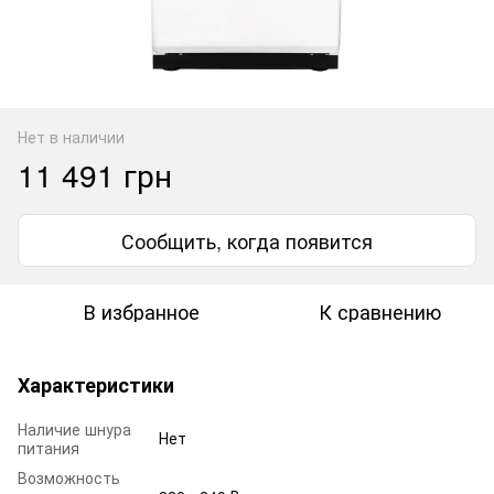
Нет в наличии
11 491 грн
Сообщить, когда появится
В избранное
К сравнению
Характеристики
Наличие шнура
Нет
питания
Возможность