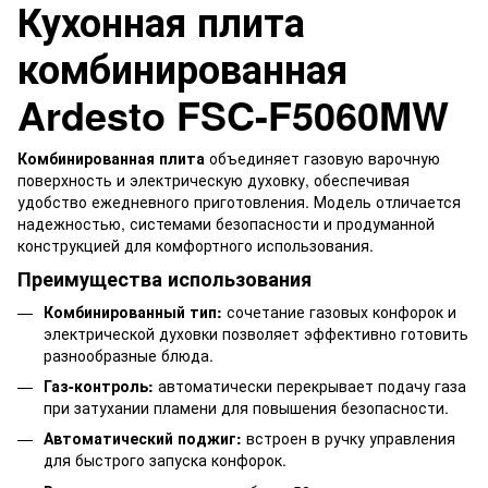
Кухонная плита
комбинированная
Ardesto FSC-F5060MW
Комбинированная плита
объединяет газовую варочную
поверхность и электрическую духовку, обеспечивая
удобство ежедневного приготовления. Модель отличается
надежностью, системами безопасности и продуманной
конструкцией для комфортного использования.
Преимущества использования
Комбинированный тип:
сочетание газовых конфорок и
электрической духовки позволяет эффективно готовить
разнообразные блюда.
Газ-контроль:
автоматически перекрывает подачу газа
при затухании пламени для повышения безопасности.
Автоматический поджиг:
встроен в ручку управления
для быстрого запуска конфорок.