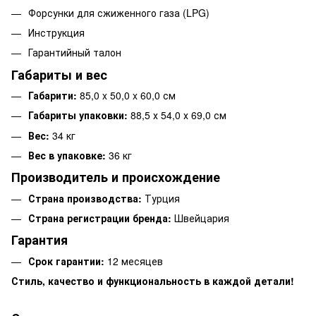
Форсунки для сжиженного газа (LPG)
Инструкция
Гарантийный талон
Габариты и вес
Габарити:
85,0 x 50,0 x 60,0 см
Габариты упаковки:
88,5 х 54,0 х 69,0 см
Вес:
34 кг
Вес в упаковке:
36 кг
Производитель и происхождение
Страна производства:
Турция
Страна регистрации бренда:
Швейцария
Гарантия
Срок гарантии:
12 месяцев
Стиль, качество и функциональность в каждой детали!