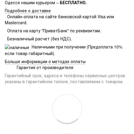
Одессе нашим курьером –
БЕСПЛАТНО.
Подробнее о доставке
Онлайн-оплата на сайте банковской картой Visa или
Mastercard.
Оплата на карту "ПриватБанк" по реквизитам.
Безналичный расчет (без НДС).
Наличными при получении (Предоплата 10%
если товар габаритный).
Больше информации о методах оплаты
Гарантия от производителя
Гарантийный срок, адреса и телефоны сервисных центров
указаны в гарантийном талоне, поставляемом с товаром.