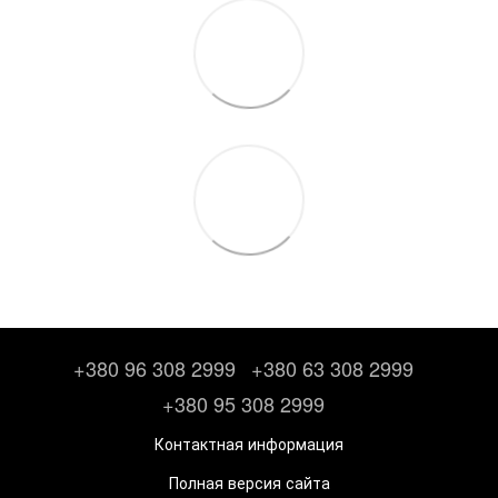
+380 96 308 2999
+380 63 308 2999
+380 95 308 2999
Контактная информация
Полная версия сайта