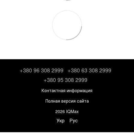
+380 96 308 2999
+380 63 308 2999
+380 95 308 2999
Контактная информация
Полная версия сайта
2026 IQMax
Укр
Рус