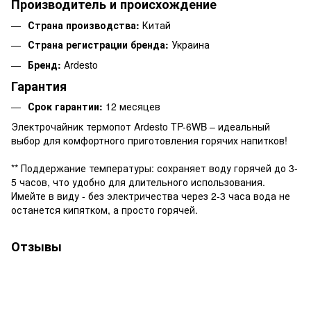
Производитель и происхождение
Страна производства:
Китай
Страна регистрации бренда:
Украина
Бренд:
Ardesto
Гарантия
Срок гарантии:
12 месяцев
Электрочайник термопот Ardesto TP-6WB – идеальный
выбор для комфортного приготовления горячих напитков!
** Поддержание температуры: сохраняет воду горячей до 3-
5 часов, что удобно для длительного использования.
Имейте в виду - без электричества через 2-3 часа вода не
останется кипятком, а просто горячей.
Отзывы