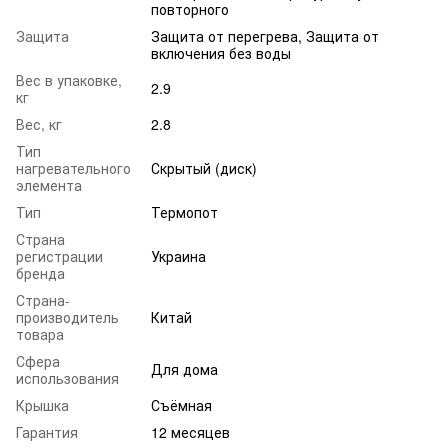
повторного
Защита
Защита от перегрева, Защита от
включения без воды
Вес в упаковке,
2.9
кг
Вес, кг
2.8
Тип
нагревательного
Скрытый (диск)
элемента
Тип
Термопот
Страна
регистрации
Украина
бренда
Страна-
производитель
Китай
товара
Сфера
Для дома
использования
Крышка
Съёмная
Гарантия
12 месяцев