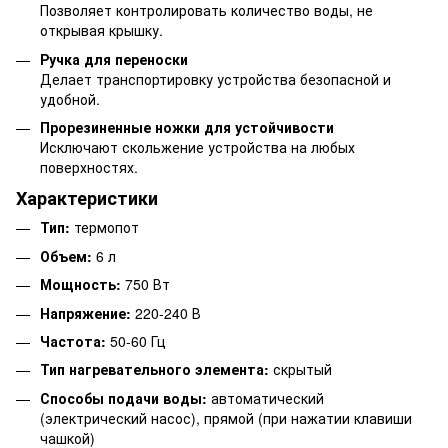
Позволяет контролировать количество воды, не
открывая крышку.
Ручка для переноски
Делает транспортировку устройства безопасной и
удобной.
Прорезиненные ножки для устойчивости
Исключают скольжение устройства на любых
поверхностях.
Характеристики
Тип:
термопот
Объем:
6 л
Мощность:
750 Вт
Напряжение:
220-240 В
Частота:
50-60 Гц
Тип нагревательного элемента:
скрытый
Способы подачи воды:
автоматический
(электрический насос), прямой (при нажатии клавиши
чашкой)