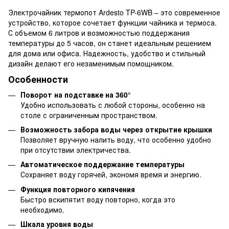
Электрочайник термопот Ardesto TP-6WB – это современное
устройство, которое сочетает функции чайника и термоса.
С объемом 6 литров и возможностью поддержания
температуры до 5 часов, он станет идеальным решением
для дома или офиса. Надежность, удобство и стильный
дизайн делают его незаменимым помощником.
Особенности
Поворот на подставке на 360°
Удобно использовать с любой стороны, особенно на
столе с ограниченным пространством.
Возможность забора воды через открытие крышки
Позволяет вручную налить воду, что особенно удобно
при отсутствии электричества.
Автоматическое поддержание температуры
Сохраняет воду горячей, экономя время и энергию.
Функция повторного кипячения
Быстро вскипятит воду повторно, когда это
необходимо.
Шкала уровня воды