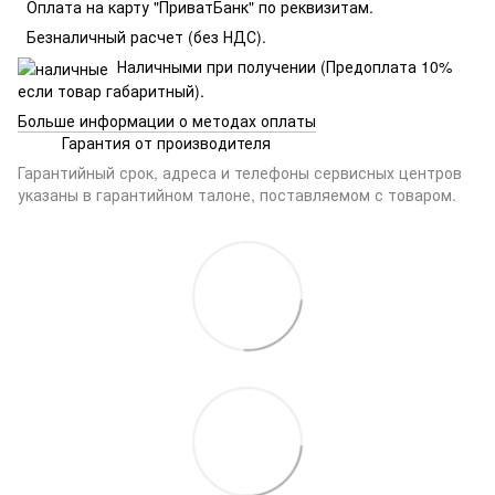
Оплата на карту "ПриватБанк" по реквизитам.
Безналичный расчет (без НДС).
Наличными при получении (Предоплата 10%
если товар габаритный).
Больше информации о методах оплаты
Гарантия от производителя
Гарантийный срок, адреса и телефоны сервисных центров
указаны в гарантийном талоне, поставляемом с товаром.