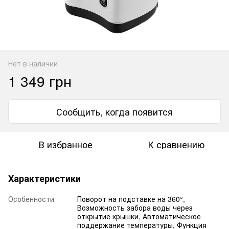
Нет в наличии
1 349 грн
Сообщить, когда появится
В избранное
К сравнению
Характеристики
Особенности
Поворот на подставке на 360°,
Возможность забора воды через
открытие крышки, Автоматическое
поддержание температуры, Функция