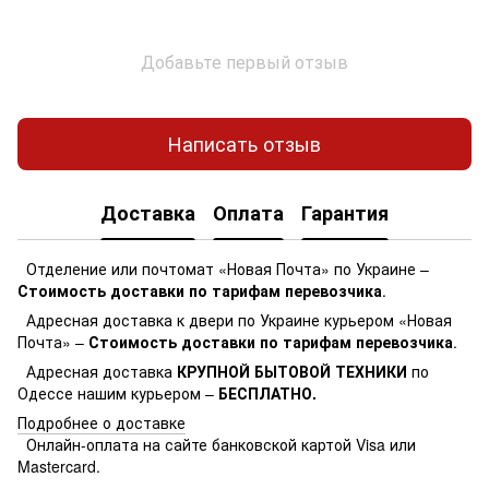
Добавьте первый отзыв
Написать отзыв
Доставка
Оплата
Гарантия
Отделение или почтомат «Новая Почта» по Украине –
Стоимость доставки по тарифам перевозчика
.
Адресная доставка к двери по Украине курьером «Новая
Почта» –
Стоимость доставки по тарифам перевозчика
.
Адресная доставка
КРУПНОЙ БЫТОВОЙ ТЕХНИКИ
по
Одессе нашим курьером –
БЕСПЛАТНО.
Подробнее о доставке
Онлайн-оплата на сайте банковской картой Visa или
Mastercard.