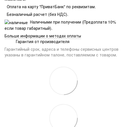
Оплата на карту "ПриватБанк" по реквизитам.
Безналичный расчет (без НДС).
Наличными при получении (Предоплата 10%
если товар габаритный).
Больше информации о методах оплаты
Гарантия от производителя
Гарантийный срок, адреса и телефоны сервисных центров
указаны в гарантийном талоне, поставляемом с товаром.