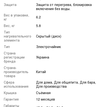
Защита
Защита от перегрева, блокировка
включения без воды.
Вес в упаковке,
6.2
кг
Вес, кг
5.8
Тип
нагревательного
Скрытый (диск)
элемента
Тип
Электрочайник
Страна
регистрации
Украина
бренда
Страна-
производитель
Китай
товара
Сфера
Для дома, Для общепита, Для бара,
использования
Для производства
Крышка
Съёмная
Гарантия
12 месяцев
Габариты