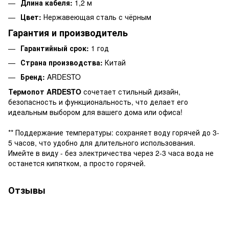
Длина кабеля:
1,2 м
Цвет:
Нержавеющая сталь с чёрным
Гарантия и производитель
Гарантийный срок:
1 год
Страна производства:
Китай
Бренд:
ARDESTO
Термопот ARDESTO
сочетает стильный дизайн,
безопасность и функциональность, что делает его
идеальным выбором для вашего дома или офиса!
** Поддержание температуры: сохраняет воду горячей до 3-
5 часов, что удобно для длительного использования.
Имейте в виду - без электричества через 2-3 часа вода не
останется кипятком, а просто горячей.
Отзывы