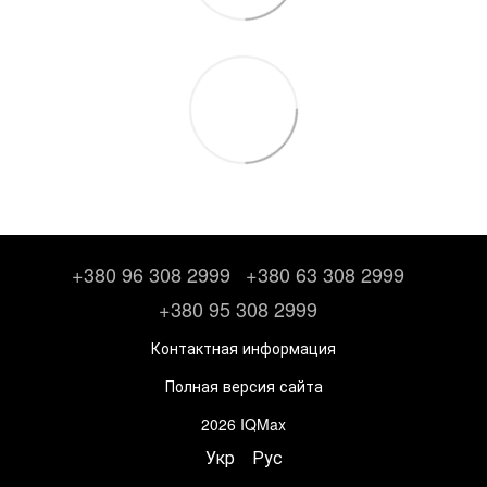
+380 96 308 2999
+380 63 308 2999
+380 95 308 2999
Контактная информация
Полная версия сайта
2026 IQMax
Укр
Рус