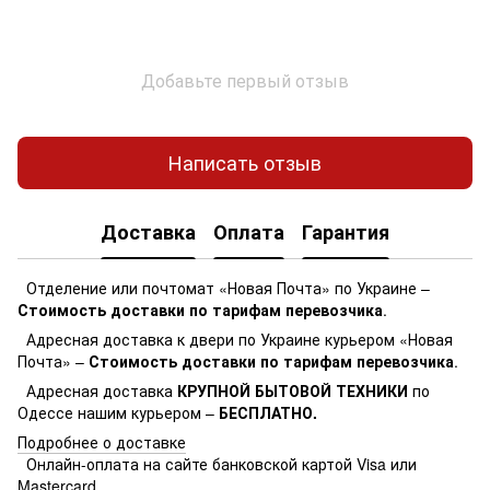
Добавьте первый отзыв
Написать отзыв
Доставка
Оплата
Гарантия
Отделение или почтомат «Новая Почта» по Украине –
Стоимость доставки по тарифам перевозчика
.
Адресная доставка к двери по Украине курьером «Новая
Почта» –
Стоимость доставки по тарифам перевозчика
.
Адресная доставка
КРУПНОЙ БЫТОВОЙ ТЕХНИКИ
по
Одессе нашим курьером –
БЕСПЛАТНО.
Подробнее о доставке
Онлайн-оплата на сайте банковской картой Visa или
Mastercard.