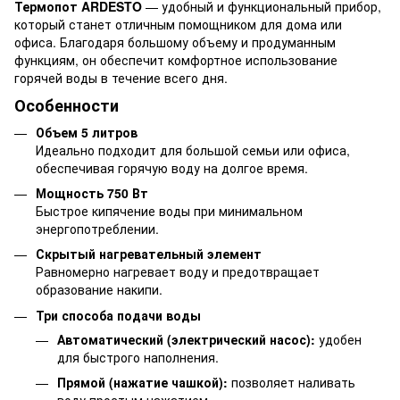
Термопот ARDESTO
— удобный и функциональный прибор,
который станет отличным помощником для дома или
офиса. Благодаря большому объему и продуманным
функциям, он обеспечит комфортное использование
горячей воды в течение всего дня.
Особенности
Объем 5 литров
Идеально подходит для большой семьи или офиса,
обеспечивая горячую воду на долгое время.
Мощность 750 Вт
Быстрое кипячение воды при минимальном
энергопотреблении.
Скрытый нагревательный элемент
Равномерно нагревает воду и предотвращает
образование накипи.
Три способа подачи воды
Автоматический (электрический насос):
удобен
для быстрого наполнения.
Прямой (нажатие чашкой):
позволяет наливать