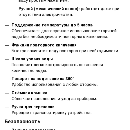
воду простым нажатием.
Ручной (механический насос):
работает даже при
отсутствии электричества.
Поддержание температуры до 5 часов
Обеспечивает долгосрочное использование горячей
воды без необходимости повторного кипячения.
Функция повторного кипячения
Быстро закипятит воду повторно при необходимости.
Шкала уровня воды
Позволяет легко контролировать оставшееся
количество воды.
Поворот на подставке на 360°
Удобство использования с любой стороны.
Съёмная крышка
Облегчает заполнение и уход за прибором.
Ручка для переноски
Упрощает транспортировку устройства.
Безопасность
Защита от перегрева