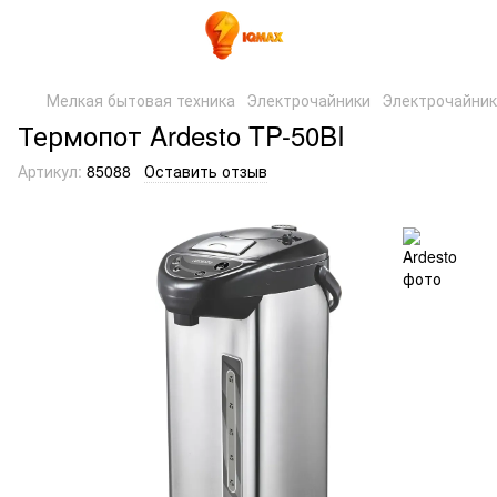
Мелкая бытовая техника
Электрочайники
Электрочайник
Термопот Ardesto TP-50BI
Артикул:
85088
Оставить отзыв