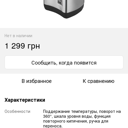
Нет в наличии
1 299 грн
Сообщить, когда появится
В избранное
К сравнению
Характеристики
Особенности
Поддержание температуры, поворот на
360°, шкала уровня воды, функция
повторного кипячения, ручка для
переноса.