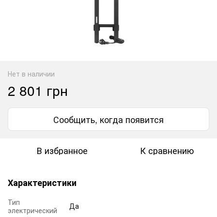
Нет в наличии
2 801 грн
Сообщить, когда появится
В избранное
К сравнению
Характеристики
Тип
Да
электрический