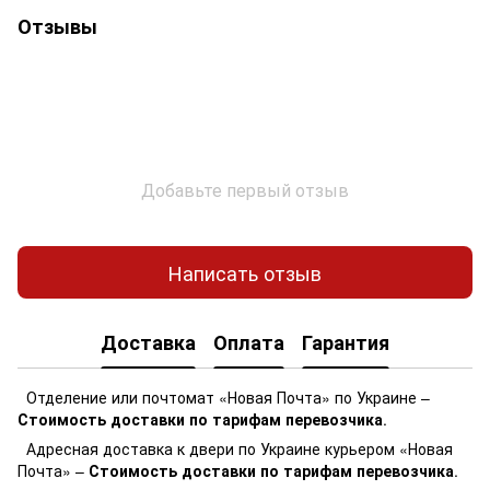
Отзывы
Добавьте первый отзыв
Написать отзыв
Доставка
Оплата
Гарантия
Отделение или почтомат «Новая Почта» по Украине –
Стоимость доставки по тарифам перевозчика
.
Адресная доставка к двери по Украине курьером «Новая
Почта» –
Стоимость доставки по тарифам перевозчика
.