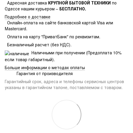
Адресная доставка
КРУПНОЙ БЫТОВОЙ ТЕХНИКИ
по
Одессе нашим курьером –
БЕСПЛАТНО.
Подробнее о доставке
Онлайн-оплата на сайте банковской картой Visa или
Mastercard.
Оплата на карту "ПриватБанк" по реквизитам.
Безналичный расчет (без НДС).
Наличными при получении (Предоплата 10%
если товар габаритный).
Больше информации о методах оплаты
Гарантия от производителя
Гарантийный срок, адреса и телефоны сервисных центров
указаны в гарантийном талоне, поставляемом с товаром.