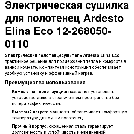
Электрическая сушилка
для полотенец Ardesto
Elina Eco 12-268050-
0110
Электрический полотенцесушитель Ardesto Elina Eco
—
практичное решение для поддержания тепла и комфорта в
ванной комнате. Компактная конструкция обеспечивает
удобную установку и эффективный нагрев.
Преимущества использования
Компактная конструкция:
позволяет установить
устройство даже в ограниченном пространстве без
потери эффективности.
Быстрый нагрев:
мощность обеспечивает комфортную
температуру для сушки полотенец.
Прочный корпус:
окрашенная сталь гарантирует
долговечность и устойчивость к ежедневной