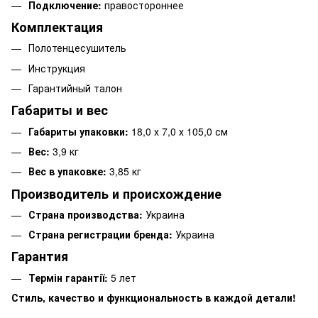
Подключение:
правостороннее
Комплектация
Полотенцесушитель
Инструкция
Гарантийный талон
Габариты и вес
Габариты упаковки:
18,0 х 7,0 х 105,0 см
Вес:
3,9 кг
Вес в упаковке:
3,85 кг
Производитель и происхождение
Страна производства:
Украина
Страна регистрации бренда:
Украина
Гарантия
Термін гарантії:
5 лет
Стиль, качество и функциональность в каждой детали!