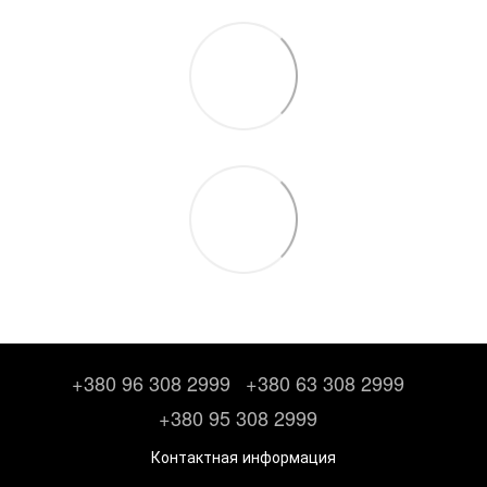
+380 96 308 2999
+380 63 308 2999
+380 95 308 2999
Контактная информация