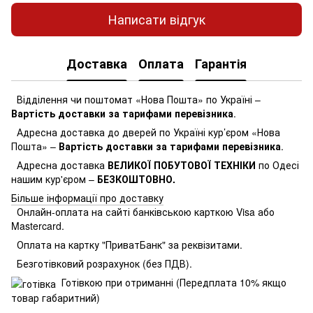
Написати відгук
Доставка
Оплата
Гарантія
Відділення чи поштомат «Нова Пошта» по Україні –
Вартість доставки за тарифами перевізника
.
Адресна доставка до дверей по Україні кур’єром «Нова
Пошта» –
Вартість доставки за тарифами перевізника
.
Адресна доставка
ВЕЛИКОЇ ПОБУТОВОЇ ТЕХНІКИ
по Одесі
нашим кур'єром –
БЕЗКОШТОВНО.
Більше інформації про доставку
Онлайн-оплата на сайті банківською карткою Visa або
Mastercard.
Оплата на картку "ПриватБанк" за реквізитами.
Безготівковий розрахунок (без ПДВ).
Готівкою при отриманні (Передплата 10% якщо
товар габаритний)