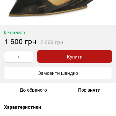
В наявності
1 600 грн
2 099 грн
Купити
Замовити швидко
До обраного
Порівняти
Характеристики