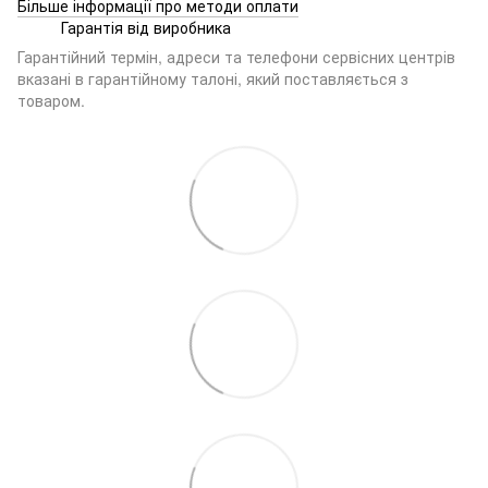
Більше інформації про методи оплати
Гарантія від виробника
Гарантійний термін, адреси та телефони сервісних центрів
вказані в гарантійному талоні, який поставляється з
товаром.