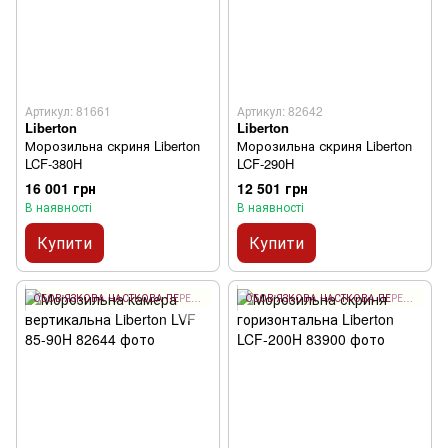
Артикул: 81661
Артикул: 82642
Liberton
Liberton
Морозильна скриня Liberton
Морозильна скриня Liberton
LCF-380H
LCF-290H
16 001 грн
12 501 грн
В наявності
В наявності
Купити
Купити
ОБОВ'ЯЗКОВА ЧАСТКОВА ПЕРЕДОПЛАТА 10%
ОБОВ'ЯЗКОВА ЧАСТКОВА ПЕРЕДОПЛАТА 10%