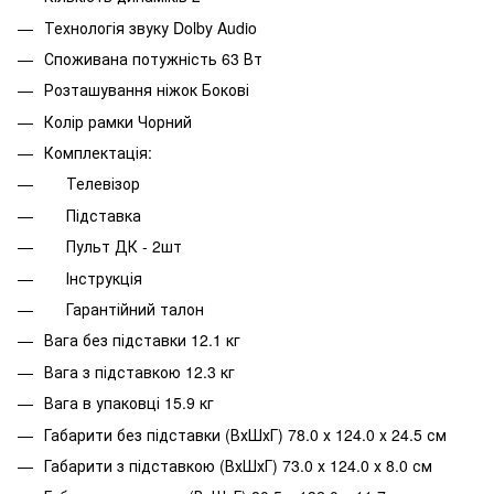
Технологія звуку Dolby Audio
Споживана потужність 63 Вт
Розташування ніжок Бокові
Колір рамки Чорний
Комплектація:
Телевізор
Підставка
Пульт ДК - 2шт
Інструкція
Гарантійний талон
Вага без підставки 12.1 кг
Вага з підставкою 12.3 кг
Вага в упаковці 15.9 кг
Габарити без підставки (ВхШхГ) 78.0 х 124.0 х 24.5 см
Габарити з підставкою (ВхШхГ) 73.0 х 124.0 х 8.0 см