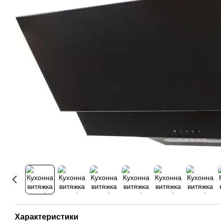
Характеристики