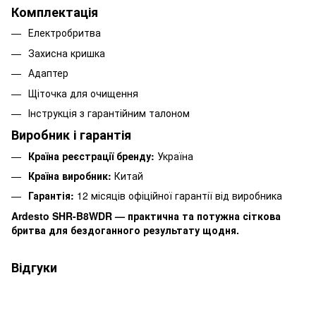
Комплектація
Електробритва
Захисна кришка
Адаптер
Щіточка для очищення
Інструкція з гарантійним талоном
Виробник і гарантія
Країна реєстрації бренду:
Україна
Країна виробник:
Китай
Гарантія:
12 місяців офіційної гарантії від виробника
Ardesto SHR-B8WDR — практична та потужна сіткова
бритва для бездоганного результату щодня.
Відгуки