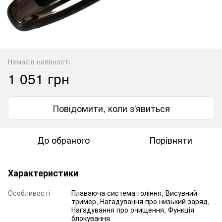
Немає в наявності
1 051 грн
Повідомити, коли з'явиться
До обраного
Порівняти
Характеристики
Особливості
Плаваюча система гоління, Висувний
тример, Нагадування про низький заряд,
Нагадування про очищення, Функція
блокування