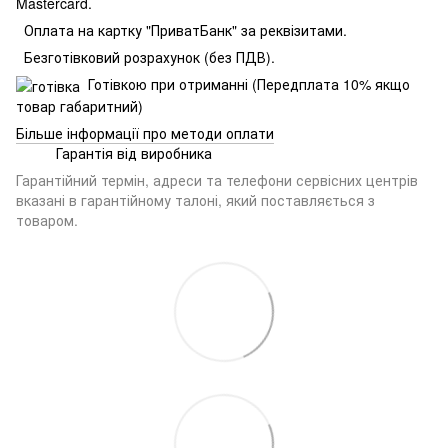
Mastercard.
Оплата на картку "ПриватБанк" за реквізитами.
Безготівковий розрахунок (без ПДВ).
Готівкою при отриманні (Передплата 10% якщо
товар габаритний)
Більше інформації про методи оплати
Гарантія від виробника
Гарантійний термін, адреси та телефони сервісних центрів
вказані в гарантійному талоні, який поставляється з
товаром.