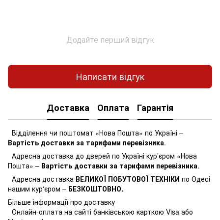
Додайте перший відгук
Написати відгук
Доставка
Оплата
Гарантія
Відділення чи поштомат «Нова Пошта» по Україні –
Вартість доставки за тарифами перевізника
.
Адресна доставка до дверей по Україні кур’єром «Нова
Пошта» –
Вартість доставки за тарифами перевізника
.
Адресна доставка
ВЕЛИКОЇ ПОБУТОВОЇ ТЕХНІКИ
по Одесі
нашим кур'єром –
БЕЗКОШТОВНО.
Більше інформації про доставку
Онлайн-оплата на сайті банківською карткою Visa або