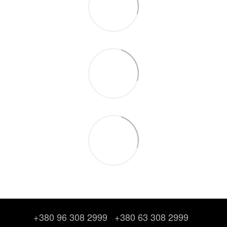
+380 96 308 2999
+380 63 308 2999