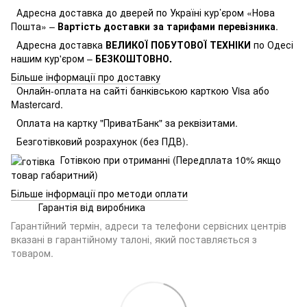
Адресна доставка до дверей по Україні кур’єром «Нова
Пошта» –
Вартість доставки за тарифами перевізника
.
Адресна доставка
ВЕЛИКОЇ ПОБУТОВОЇ ТЕХНІКИ
по Одесі
нашим кур'єром –
БЕЗКОШТОВНО.
Більше інформації про доставку
Онлайн-оплата на сайті банківською карткою Visa або
Mastercard.
Оплата на картку "ПриватБанк" за реквізитами.
Безготівковий розрахунок (без ПДВ).
Готівкою при отриманні (Передплата 10% якщо
товар габаритний)
Більше інформації про методи оплати
Гарантія від виробника
Гарантійний термін, адреси та телефони сервісних центрів
вказані в гарантійному талоні, який поставляється з
товаром.