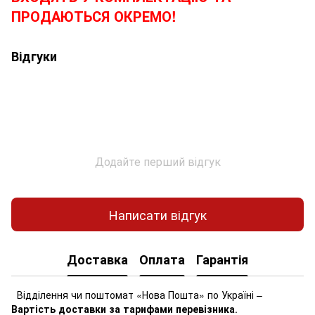
ПРОДАЮТЬСЯ ОКРЕМО!
Відгуки
Додайте перший відгук
Написати відгук
Доставка
Оплата
Гарантія
Відділення чи поштомат «Нова Пошта» по Україні –
Вартість доставки за тарифами перевізника
.