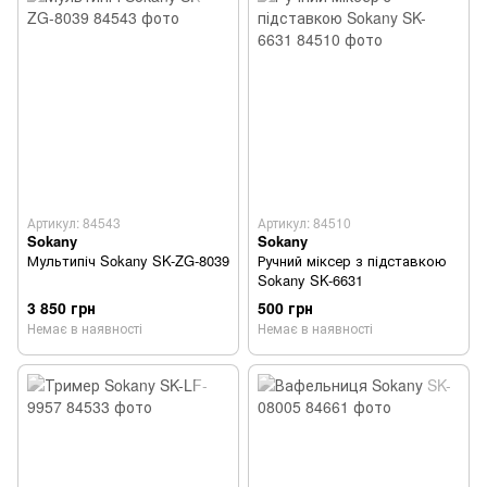
Артикул: 84543
Артикул: 84510
Sokany
Sokany
Мультипіч Sokany SK-ZG-8039
Ручний міксер з підставкою
Sokany SK-6631
3 850 грн
500 грн
Немає в наявності
Немає в наявності