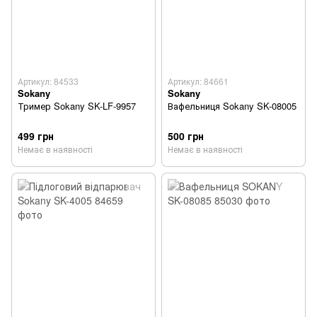
Артикул: 84533
Артикул: 84661
Sokany
Sokany
Тример Sokany SK-LF-9957
Вафельниця Sokany SK-08005
499 грн
500 грн
Немає в наявності
Немає в наявності