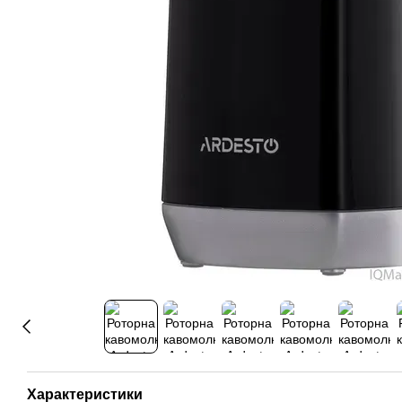
Характеристики