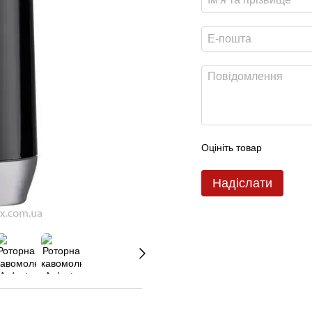
Оцініть товар
Надіслати