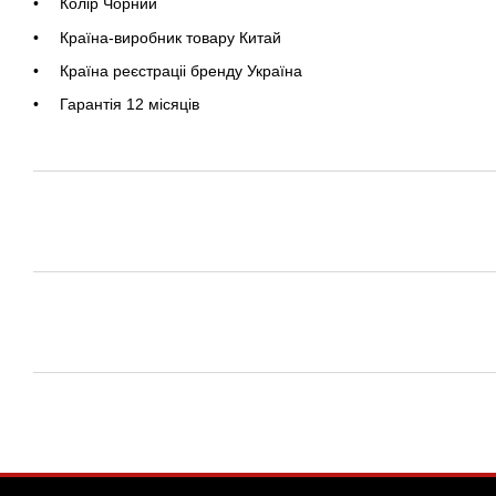
Колір Чорний
Країна-виробник товару Китай
Країна реєстраціі бренду Україна
Гарантія 12 місяців