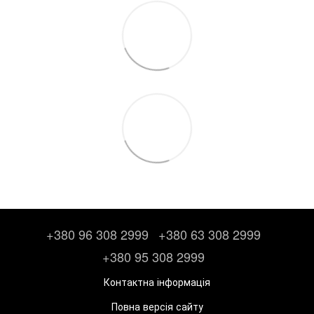
+380 96 308 2999
+380 63 308 2999
+380 95 308 2999
Контактна інформація
Повна версія сайту