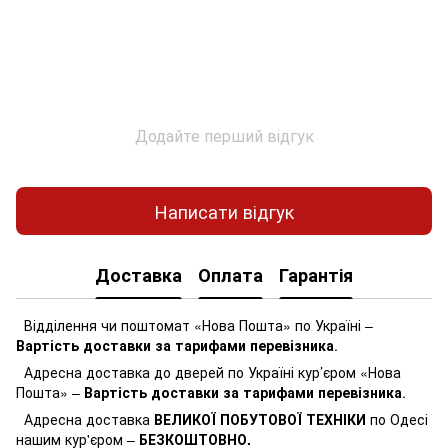
Додайте перший відгук
Написати відгук
Доставка
Оплата
Гарантія
Відділення чи поштомат «Нова Пошта» по Україні –
Вартість доставки за тарифами перевізника
.
Адресна доставка до дверей по Україні кур’єром «Нова
Пошта» –
Вартість доставки за тарифами перевізника
.
Адресна доставка
ВЕЛИКОЇ ПОБУТОВОЇ ТЕХНІКИ
по Одесі
нашим кур'єром –
БЕЗКОШТОВНО.