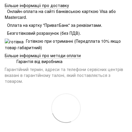
Більше інформації про доставку
Онлайн-оплата на сайті банківською карткою Visa або
Mastercard.
Оплата на картку "ПриватБанк" за реквізитами.
Безготівковий розрахунок (без ПДВ).
Готівкою при отриманні (Передплата 10% якщо
товар габаритний)
Більше інформації про методи оплати
Гарантія від виробника
Гарантійний термін, адреси та телефони сервісних центрів
вказані в гарантійному талоні, який поставляється з
товаром.