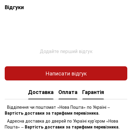
Відгуки
Додайте перший відгук
Написати відгук
Доставка
Оплата
Гарантія
Відділення чи поштомат «Нова Пошта» по Україні –
Вартість доставки за тарифами перевізника
.
Адресна доставка до дверей по Україні кур’єром «Нова
Пошта» –
Вартість доставки за тарифами перевізника
.