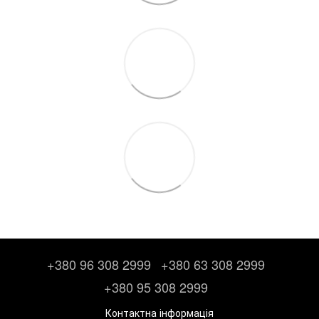
+380 96 308 2999
+380 63 308 2999
+380 95 308 2999
Контактна інформація