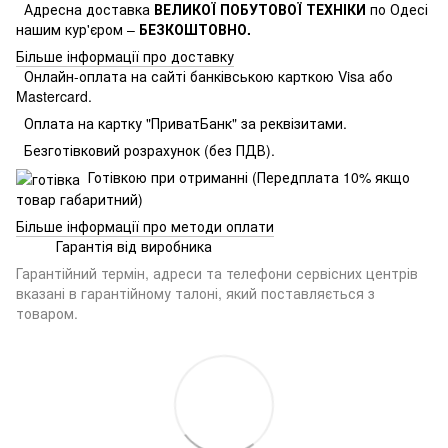
Адресна доставка
ВЕЛИКОЇ ПОБУТОВОЇ ТЕХНІКИ
по Одесі
нашим кур'єром –
БЕЗКОШТОВНО.
Більше інформації про доставку
Онлайн-оплата на сайті банківською карткою Visa або
Mastercard.
Оплата на картку "ПриватБанк" за реквізитами.
Безготівковий розрахунок (без ПДВ).
Готівкою при отриманні (Передплата 10% якщо
товар габаритний)
Більше інформації про методи оплати
Гарантія від виробника
Гарантійний термін, адреси та телефони сервісних центрів
вказані в гарантійному талоні, який поставляється з
товаром.