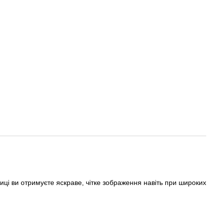
ці ви отримуєте яскраве, чітке зображення навіть при широких