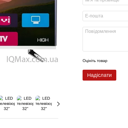
Оцініть товар
Надіслати