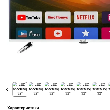
Характеристики