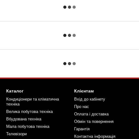
Каталог
Клієнтам
Кондиціонери та кліматична
Вхід до кабінету
техніка
Про нас
Велика побутова техніка
Оплата і доставка
Вбудована техніка
Обмін та повернення
Мала побутова техніка
Гарантія
Телевізори
Контактна інформація