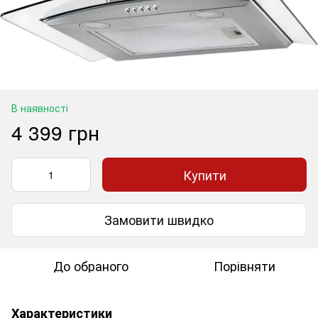
В наявності
4 399 грн
Купити
Замовити швидко
До обраного
Порівняти
Характеристики