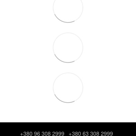
+380 96 308 2999
+380 63 308 2999