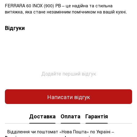
FERRARA 60 INOX (900) PB – це надійна та стильна
витяжка, яка стане незамінним помічником на вашій кухні.
Відгуки
Додайте перший відгук
Написати відгук
Доставка
Оплата
Гарантія
Відділення чи поштомат «Нова Пошта» по Україні –