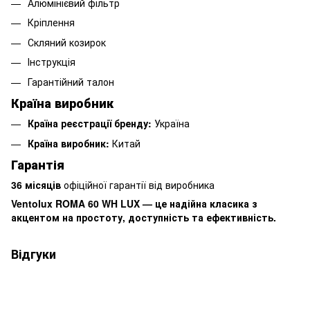
Алюмінієвий фільтр
Кріплення
Скляний козирок
Інструкція
Гарантійний талон
Країна виробник
Країна реєстрації бренду:
Україна
Країна виробник:
Китай
Гарантія
36 місяців
офіційної гарантії від виробника
Ventolux ROMA 60 WH LUX — це надійна класика з
акцентом на простоту, доступність та ефективність.
Відгуки