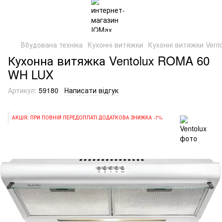
Вбудована техніка
Кухонні витяжки
Кухонні витяжки Vento
Кухонна витяжка Ventolux ROMA 60
WH LUX
Артикул:
59180
Написати відгук
АКЦІЯ: ПРИ ПОВНІЙ ПЕРЕДОПЛАТІ ДОДАТКОВА ЗНИЖКА -7%