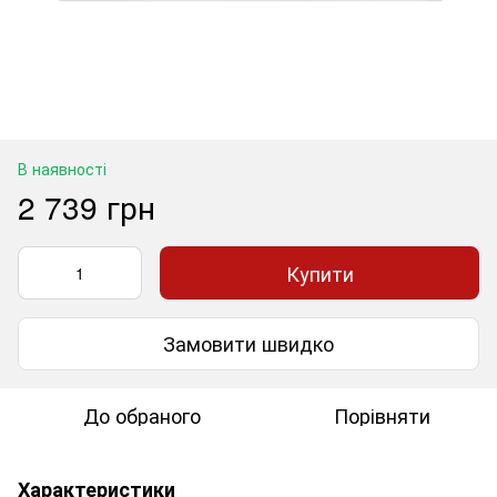
В наявності
2 739 грн
Купити
Замовити швидко
До обраного
Порівняти
Характеристики