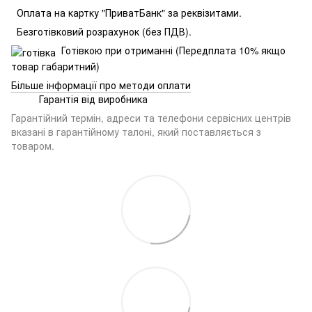
Оплата на картку "ПриватБанк" за реквізитами.
Безготівковий розрахунок (без ПДВ).
Готівкою при отриманні (Передплата 10% якщо
товар габаритний)
Більше інформації про методи оплати
Гарантія від виробника
Гарантійний термін, адреси та телефони сервісних центрів
вказані в гарантійному талоні, який поставляється з
товаром.