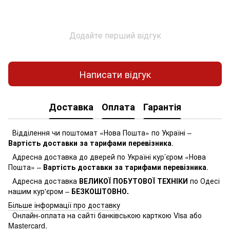
Додайте перший відгук
Написати відгук
Доставка
Оплата
Гарантія
Відділення чи поштомат «Нова Пошта» по Україні –
Вартість доставки за тарифами перевізника
.
Адресна доставка до дверей по Україні кур’єром «Нова
Пошта» –
Вартість доставки за тарифами перевізника
.
Адресна доставка
ВЕЛИКОЇ ПОБУТОВОЇ ТЕХНІКИ
по Одесі
нашим кур'єром –
БЕЗКОШТОВНО.
Більше інформації про доставку
Онлайн-оплата на сайті банківською карткою Visa або
Mastercard.