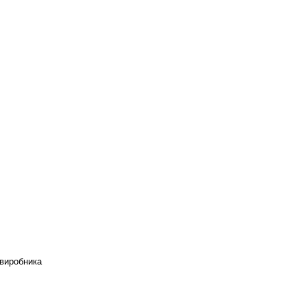
д виробника