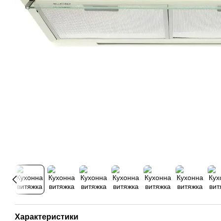
Характеристики