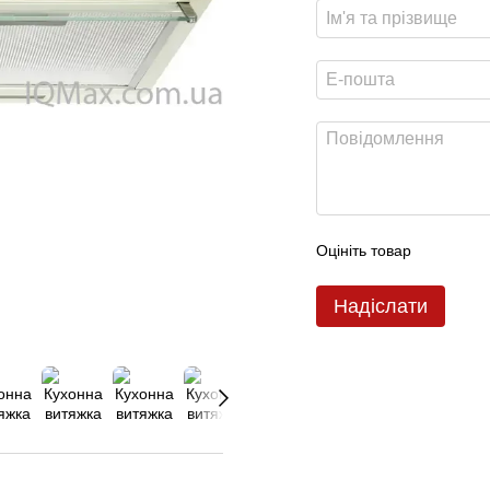
Оцініть товар
Надіслати