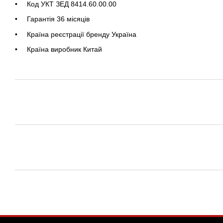
Код УКТ ЗЕД 8414.60.00.00
Гарантія 36 місяців
Країна реєстрації бренду Україна
Країна виробник Китай