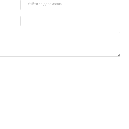
Увійти за допомогою